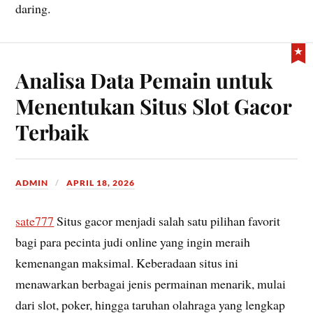
daring.
Analisa Data Pemain untuk
Menentukan Situs Slot Gacor
Terbaik
ADMIN
APRIL 18, 2026
sate777
Situs gacor menjadi salah satu pilihan favorit
bagi para pecinta judi online yang ingin meraih
kemenangan maksimal. Keberadaan situs ini
menawarkan berbagai jenis permainan menarik, mulai
dari slot, poker, hingga taruhan olahraga yang lengkap