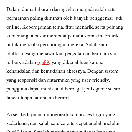
Dalam dunia hiburan daring, slot menjadi salah satu
permainan paling diminati oleh banyak penggemar judi
online. Keberagaman tema, fitur menarik, serta peluang
kemenangan besar membuat pemain semakin tertarik
untuk mencoba peruntungan mereka. Salah satu
platform yang menawarkan pengalaman bermain slot
terbaik adalah
oja89
, yang dikenal luas karena
kehandalan dan kemudahan aksesnya. Dengan sistem
yang responsif dan antarmuka yang user-friendly,
pengguna dapat menikmati berbagai jenis game secara
lancar tanpa hambatan berarti.
Akses ke layanan ini memerlukan proses login yang
sederhana, dan salah satu cara tercepat adalah melalui
Oja89 login. Setelah masuk, pemain dapat langsung