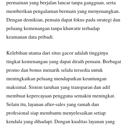
permainan yang berjalan lancar tanpa gangguan, serta
memberikan pengalaman bermain yang menyenangkan.
Dengan demikian, pemain dapat fokus pada strategi dan
peluang kemenangan tanpa khawatir terhadap
keamanan data pribadi.
Kelebihan utama dari situs gacor adalah tingginya
tingkat kemenangan yang dapat diraih pemain. Berbagai
promo dan bonus menarik selalu tersedia untuk
meningkatkan peluang mendapatkan keuntungan
maksimal. Sistem taruhan yang transparan dan adil
membuat kepercayaan pengguna semakin meningkat.
Selain itu, layanan after-sales yang ramah dan
profesional siap membantu menyelesaikan setiap
kendala yang dihadapi. Dengan kualitas layanan yang