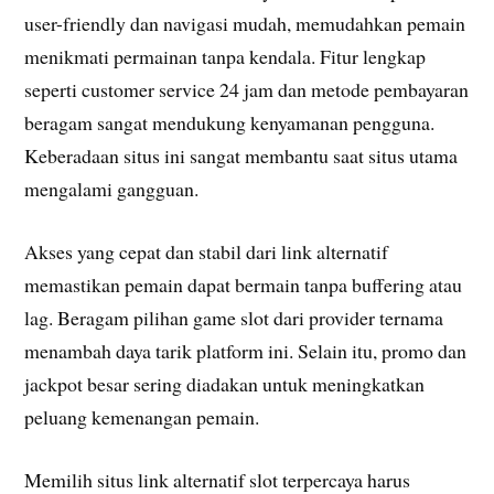
user-friendly dan navigasi mudah, memudahkan pemain
menikmati permainan tanpa kendala. Fitur lengkap
seperti customer service 24 jam dan metode pembayaran
beragam sangat mendukung kenyamanan pengguna.
Keberadaan situs ini sangat membantu saat situs utama
mengalami gangguan.
Akses yang cepat dan stabil dari link alternatif
memastikan pemain dapat bermain tanpa buffering atau
lag. Beragam pilihan game slot dari provider ternama
menambah daya tarik platform ini. Selain itu, promo dan
jackpot besar sering diadakan untuk meningkatkan
peluang kemenangan pemain.
Memilih situs link alternatif slot terpercaya harus