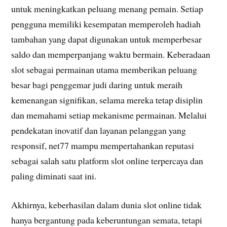
untuk meningkatkan peluang menang pemain. Setiap
pengguna memiliki kesempatan memperoleh hadiah
tambahan yang dapat digunakan untuk memperbesar
saldo dan memperpanjang waktu bermain. Keberadaan
slot sebagai permainan utama memberikan peluang
besar bagi penggemar judi daring untuk meraih
kemenangan signifikan, selama mereka tetap disiplin
dan memahami setiap mekanisme permainan. Melalui
pendekatan inovatif dan layanan pelanggan yang
responsif, net77 mampu mempertahankan reputasi
sebagai salah satu platform slot online terpercaya dan
paling diminati saat ini.
Akhirnya, keberhasilan dalam dunia slot online tidak
hanya bergantung pada keberuntungan semata, tetapi