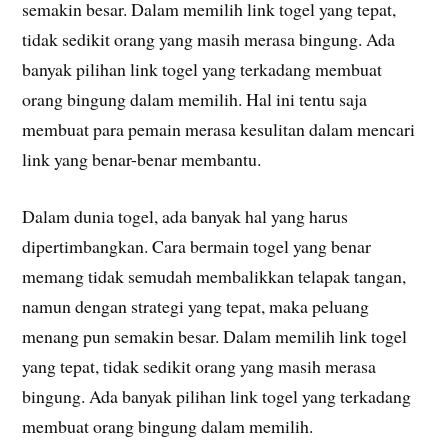
semakin besar. Dalam memilih link togel yang tepat,
tidak sedikit orang yang masih merasa bingung. Ada
banyak pilihan link togel yang terkadang membuat
orang bingung dalam memilih. Hal ini tentu saja
membuat para pemain merasa kesulitan dalam mencari
link yang benar-benar membantu.
Dalam dunia togel, ada banyak hal yang harus
dipertimbangkan. Cara bermain togel yang benar
memang tidak semudah membalikkan telapak tangan,
namun dengan strategi yang tepat, maka peluang
menang pun semakin besar. Dalam memilih link togel
yang tepat, tidak sedikit orang yang masih merasa
bingung. Ada banyak pilihan link togel yang terkadang
membuat orang bingung dalam memilih.