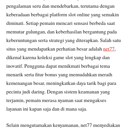
pengalaman seru dan mendebarkan, terutama dengan
keberadaan berbagai platform slot online yang semakin
diminati. Setiap pemain mencari sensasi berbeda saat
memutar gulungan, dan keberhasilan bergantung pada
keberuntungan serta strategi yang diterapkan. Salah satu
situs yang mendapatkan perhatian besar adalah
net77
,
dikenal karena koleksi game slot yang lengkap dan
inovatif. Pengguna dapat menikmati berbagai tema
menarik serta fitur bonus yang memudahkan meraih
kemenangan besar, meningkatkan daya tarik bagi para
pecinta judi daring. Dengan sistem keamanan yang
terjamin, pemain merasa nyaman saat mengakses
layanan ini kapan saja dan di mana saja.
Selain mengutamakan kenyamanan, net77 menyediakan