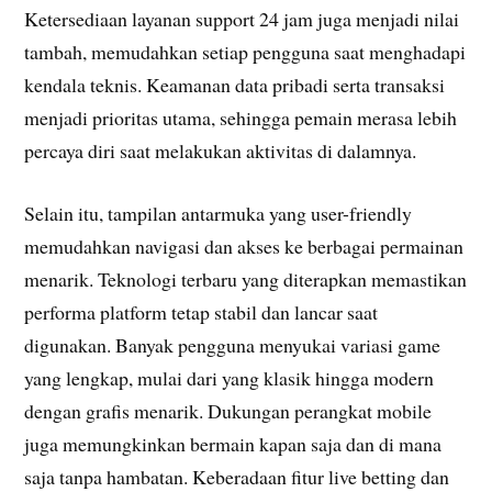
Ketersediaan layanan support 24 jam juga menjadi nilai
tambah, memudahkan setiap pengguna saat menghadapi
kendala teknis. Keamanan data pribadi serta transaksi
menjadi prioritas utama, sehingga pemain merasa lebih
percaya diri saat melakukan aktivitas di dalamnya.
Selain itu, tampilan antarmuka yang user-friendly
memudahkan navigasi dan akses ke berbagai permainan
menarik. Teknologi terbaru yang diterapkan memastikan
performa platform tetap stabil dan lancar saat
digunakan. Banyak pengguna menyukai variasi game
yang lengkap, mulai dari yang klasik hingga modern
dengan grafis menarik. Dukungan perangkat mobile
juga memungkinkan bermain kapan saja dan di mana
saja tanpa hambatan. Keberadaan fitur live betting dan