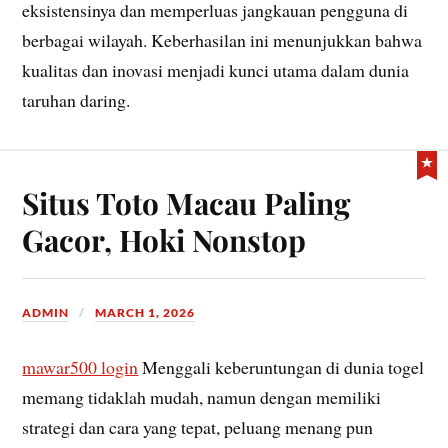
eksistensinya dan memperluas jangkauan pengguna di
berbagai wilayah. Keberhasilan ini menunjukkan bahwa
kualitas dan inovasi menjadi kunci utama dalam dunia
taruhan daring.
Situs Toto Macau Paling
Gacor, Hoki Nonstop
ADMIN
MARCH 1, 2026
mawar500 login
Menggali keberuntungan di dunia togel
memang tidaklah mudah, namun dengan memiliki
strategi dan cara yang tepat, peluang menang pun