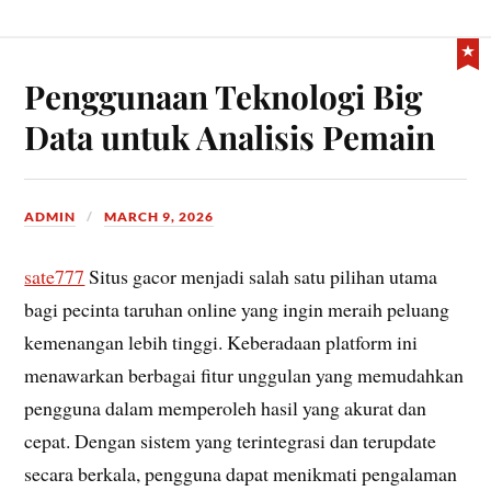
Penggunaan Teknologi Big
Data untuk Analisis Pemain
ADMIN
MARCH 9, 2026
sate777
Situs gacor menjadi salah satu pilihan utama
bagi pecinta taruhan online yang ingin meraih peluang
kemenangan lebih tinggi. Keberadaan platform ini
menawarkan berbagai fitur unggulan yang memudahkan
pengguna dalam memperoleh hasil yang akurat dan
cepat. Dengan sistem yang terintegrasi dan terupdate
secara berkala, pengguna dapat menikmati pengalaman