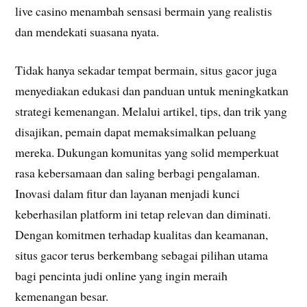
live casino menambah sensasi bermain yang realistis
dan mendekati suasana nyata.
Tidak hanya sekadar tempat bermain, situs gacor juga
menyediakan edukasi dan panduan untuk meningkatkan
strategi kemenangan. Melalui artikel, tips, dan trik yang
disajikan, pemain dapat memaksimalkan peluang
mereka. Dukungan komunitas yang solid memperkuat
rasa kebersamaan dan saling berbagi pengalaman.
Inovasi dalam fitur dan layanan menjadi kunci
keberhasilan platform ini tetap relevan dan diminati.
Dengan komitmen terhadap kualitas dan keamanan,
situs gacor terus berkembang sebagai pilihan utama
bagi pencinta judi online yang ingin meraih
kemenangan besar.