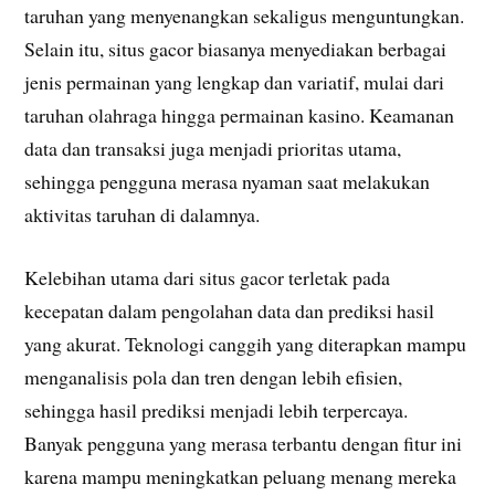
taruhan yang menyenangkan sekaligus menguntungkan.
Selain itu, situs gacor biasanya menyediakan berbagai
jenis permainan yang lengkap dan variatif, mulai dari
taruhan olahraga hingga permainan kasino. Keamanan
data dan transaksi juga menjadi prioritas utama,
sehingga pengguna merasa nyaman saat melakukan
aktivitas taruhan di dalamnya.
Kelebihan utama dari situs gacor terletak pada
kecepatan dalam pengolahan data dan prediksi hasil
yang akurat. Teknologi canggih yang diterapkan mampu
menganalisis pola dan tren dengan lebih efisien,
sehingga hasil prediksi menjadi lebih terpercaya.
Banyak pengguna yang merasa terbantu dengan fitur ini
karena mampu meningkatkan peluang menang mereka