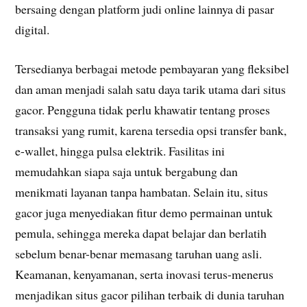
bersaing dengan platform judi online lainnya di pasar
digital.
Tersedianya berbagai metode pembayaran yang fleksibel
dan aman menjadi salah satu daya tarik utama dari situs
gacor. Pengguna tidak perlu khawatir tentang proses
transaksi yang rumit, karena tersedia opsi transfer bank,
e-wallet, hingga pulsa elektrik. Fasilitas ini
memudahkan siapa saja untuk bergabung dan
menikmati layanan tanpa hambatan. Selain itu, situs
gacor juga menyediakan fitur demo permainan untuk
pemula, sehingga mereka dapat belajar dan berlatih
sebelum benar-benar memasang taruhan uang asli.
Keamanan, kenyamanan, serta inovasi terus-menerus
menjadikan situs gacor pilihan terbaik di dunia taruhan