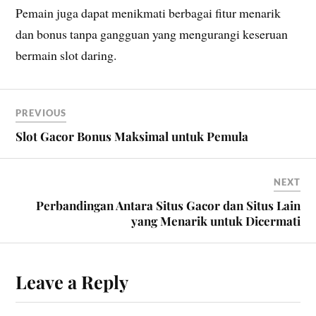
Pemain juga dapat menikmati berbagai fitur menarik
dan bonus tanpa gangguan yang mengurangi keseruan
bermain slot daring.
PREVIOUS
Slot Gacor Bonus Maksimal untuk Pemula
NEXT
Perbandingan Antara Situs Gacor dan Situs Lain
yang Menarik untuk Dicermati
Leave a Reply