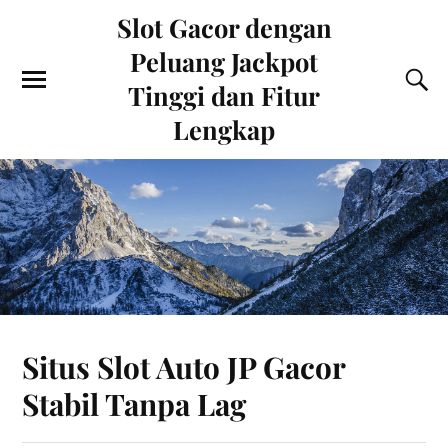
Slot Gacor dengan
Peluang Jackpot
Tinggi dan Fitur
Lengkap
Situs Slot Auto JP Gacor
Stabil Tanpa Lag