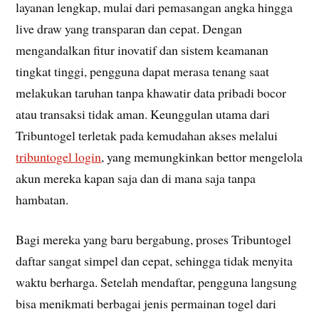
layanan lengkap, mulai dari pemasangan angka hingga
live draw yang transparan dan cepat. Dengan
mengandalkan fitur inovatif dan sistem keamanan
tingkat tinggi, pengguna dapat merasa tenang saat
melakukan taruhan tanpa khawatir data pribadi bocor
atau transaksi tidak aman. Keunggulan utama dari
Tribuntogel terletak pada kemudahan akses melalui
tribuntogel login
, yang memungkinkan bettor mengelola
akun mereka kapan saja dan di mana saja tanpa
hambatan.
Bagi mereka yang baru bergabung, proses Tribuntogel
daftar sangat simpel dan cepat, sehingga tidak menyita
waktu berharga. Setelah mendaftar, pengguna langsung
bisa menikmati berbagai jenis permainan togel dari