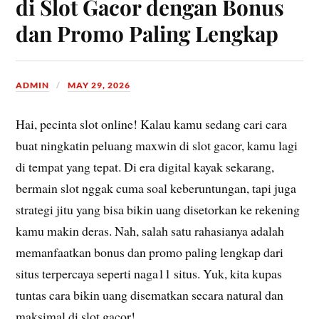
di Slot Gacor dengan Bonus
dan Promo Paling Lengkap
ADMIN
MAY 29, 2026
Hai, pecinta slot online! Kalau kamu sedang cari cara
buat ningkatin peluang maxwin di slot gacor, kamu lagi
di tempat yang tepat. Di era digital kayak sekarang,
bermain slot nggak cuma soal keberuntungan, tapi juga
strategi jitu yang bisa bikin uang disetorkan ke rekening
kamu makin deras. Nah, salah satu rahasianya adalah
memanfaatkan bonus dan promo paling lengkap dari
situs terpercaya seperti naga11 situs. Yuk, kita kupas
tuntas cara bikin uang disematkan secara natural dan
maksimal di slot gacor!