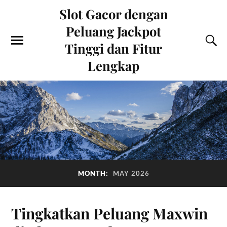
Slot Gacor dengan
Peluang Jackpot
Tinggi dan Fitur
Lengkap
MONTH:
MAY 2026
Tingkatkan Peluang Maxwin