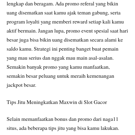
lengkap dan beragam. Ada promo referal yang bikin
uang disematkan saat kamu ajak teman gabung, serta
program loyalti yang memberi reward setiap kali kamu
aktif bermain. Jangan lupa, promo event spesial saat hari
besar juga bisa bikin uang disematkan secara alami ke
saldo kamu. Strategi ini penting banget buat pemain
yang mau serius dan nggak mau main asal-asalan.
Semakin banyak promo yang kamu manfaatkan,
semakin besar peluang untuk meraih kemenangan
jackpot besar.
Tips Jitu Meningkatkan Maxwin di Slot Gacor
Selain memanfaatkan bonus dan promo dari naga11
situs, ada beberapa tips jitu yang bisa kamu lakukan.