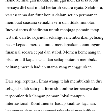
percaya diri saat mulai bertaruh secara nyata. Selain itu,
variasi tema dan fitur bonus dalam setiap permainan
membuat suasana semakin seru dan tidak monoton.
Inovasi terus dihadirkan untuk menjaga pemain tetap
tertarik dan tidak jenuh, sekaligus memberikan peluang
besar kepada mereka untuk mendapatkan keuntungan
finansial secara cepat dan stabil. Momen kemenangan
bisa terjadi kapan saja, dan setiap putaran membuka
peluang meraih hadiah utama yang menggiurkan.
Dari segi reputasi, Emaswangi telah membuktikan diri
sebagai salah satu platform slot online terpercaya dan
terpopuler di kalangan pemain lokal maupun
internasional. Komitmen terhadap kualitas layanan,
keamanan data, serta inovasi teknologi menjadikan