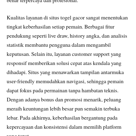
Kualitas layanan di situs togel gacor sangat menentukan
tingkat keberhasilan setiap pemain. Berbagai fitur
pendukung seperti live draw, history angka, dan analisis
statistik membantu pengguna dalam mengambil
keputusan. Selain itu, layanan customer support yang
responsif memberikan solusi cepat atas kendala yang
dihadapi. Situs yang menawarkan tampilan antarmuka
user-friendly memudahkan navigasi, sehingga pemain
dapat fokus pada permainan tanpa hambatan teknis.
Dengan adanya bonus dan promosi menarik, peluang
meraih keuntungan lebih besar pun semakin terbuka
lebar. Pada akhirnya, keberhasilan bergantung pada
kepercayaan dan konsistensi dalam memilih platform
yang tepat.