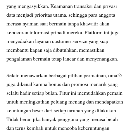
yang mengasyikkan. Keamanan transaksi dan privasi
data menjadi prioritas utama, sehingga para anggota
merasa nyaman saat bermain tanpa khawatir akan
kebocoran informasi pribadi mereka. Platform ini juga
menyediakan layanan customer service yang siap
membantu kapan saja dibutuhkan, memastikan
pengalaman bermain tetap lancar dan menyenangkan.
Selain menawarkan berbagai pilihan permainan, oma55
juga dikenal karena bonus dan promosi menarik yang
selalu hadir setiap bulan. Fitur ini memudahkan pemain
untuk meningkatkan peluang menang dan mendapatkan
keuntungan besar dari setiap taruhan yang dilakukan.
Tidak heran jika banyak pengguna yang merasa betah
dan terus kembali untuk mencoba keberuntungan