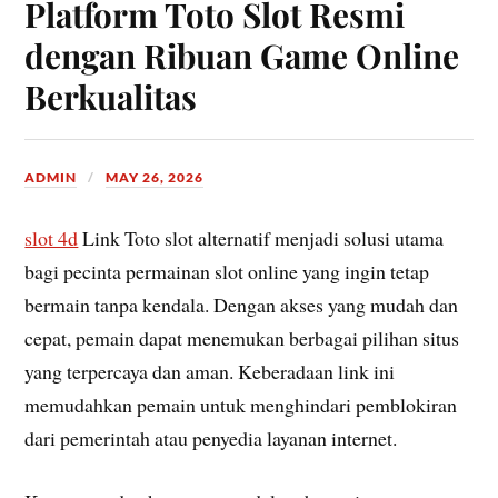
Platform Toto Slot Resmi
dengan Ribuan Game Online
Berkualitas
ADMIN
MAY 26, 2026
slot 4d
Link Toto slot alternatif menjadi solusi utama
bagi pecinta permainan slot online yang ingin tetap
bermain tanpa kendala. Dengan akses yang mudah dan
cepat, pemain dapat menemukan berbagai pilihan situs
yang terpercaya dan aman. Keberadaan link ini
memudahkan pemain untuk menghindari pemblokiran
dari pemerintah atau penyedia layanan internet.