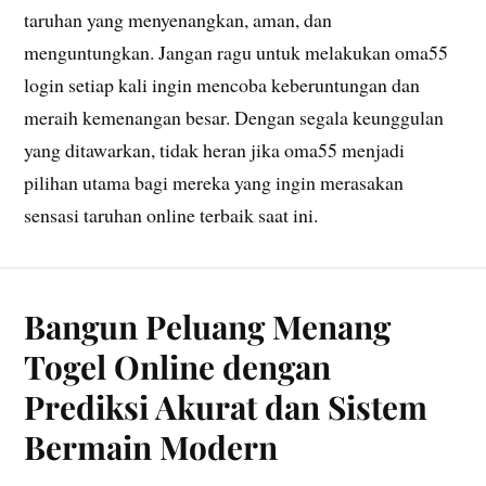
taruhan yang menyenangkan, aman, dan
menguntungkan. Jangan ragu untuk melakukan oma55
login setiap kali ingin mencoba keberuntungan dan
meraih kemenangan besar. Dengan segala keunggulan
yang ditawarkan, tidak heran jika oma55 menjadi
pilihan utama bagi mereka yang ingin merasakan
sensasi taruhan online terbaik saat ini.
Bangun Peluang Menang
Togel Online dengan
Prediksi Akurat dan Sistem
Bermain Modern