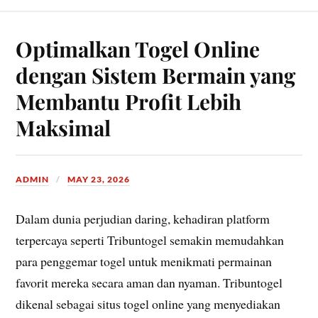
Optimalkan Togel Online
dengan Sistem Bermain yang
Membantu Profit Lebih
Maksimal
ADMIN
MAY 23, 2026
Dalam dunia perjudian daring, kehadiran platform
terpercaya seperti Tribuntogel semakin memudahkan
para penggemar togel untuk menikmati permainan
favorit mereka secara aman dan nyaman. Tribuntogel
dikenal sebagai situs togel online yang menyediakan