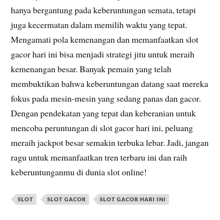
hanya bergantung pada keberuntungan semata, tetapi
juga kecermatan dalam memilih waktu yang tepat.
Mengamati pola kemenangan dan memanfaatkan slot
gacor hari ini bisa menjadi strategi jitu untuk meraih
kemenangan besar. Banyak pemain yang telah
membuktikan bahwa keberuntungan datang saat mereka
fokus pada mesin-mesin yang sedang panas dan gacor.
Dengan pendekatan yang tepat dan keberanian untuk
mencoba peruntungan di slot gacor hari ini, peluang
meraih jackpot besar semakin terbuka lebar. Jadi, jangan
ragu untuk memanfaatkan tren terbaru ini dan raih
keberuntunganmu di dunia slot online!
SLOT
SLOT GACOR
SLOT GACOR HARI INI