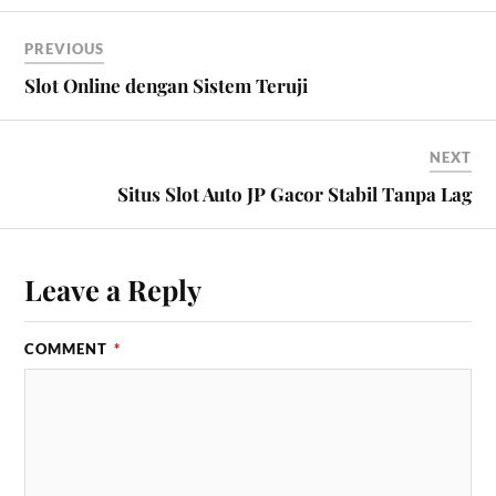
PREVIOUS
Slot Online dengan Sistem Teruji
NEXT
Situs Slot Auto JP Gacor Stabil Tanpa Lag
Leave a Reply
COMMENT
*