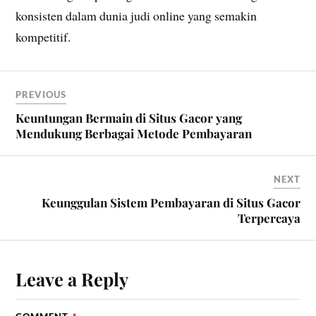
konsisten dalam dunia judi online yang semakin
kompetitif.
PREVIOUS
Keuntungan Bermain di Situs Gacor yang
Mendukung Berbagai Metode Pembayaran
NEXT
Keunggulan Sistem Pembayaran di Situs Gacor
Terpercaya
Leave a Reply