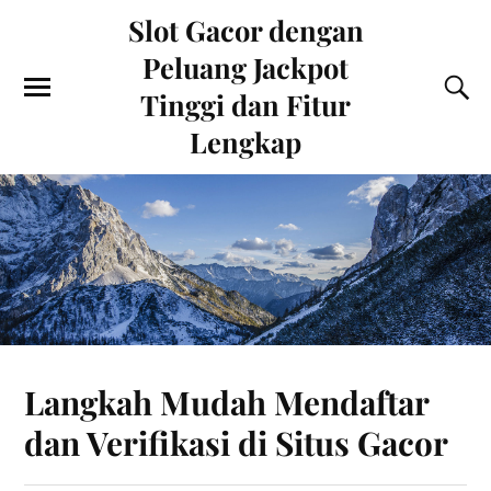
Slot Gacor dengan
Peluang Jackpot
Tinggi dan Fitur
Lengkap
Langkah Mudah Mendaftar
dan Verifikasi di Situs Gacor