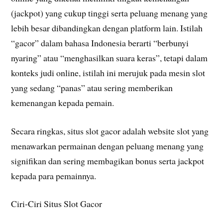
(jackpot) yang cukup tinggi serta peluang menang yang
lebih besar dibandingkan dengan platform lain. Istilah
“gacor” dalam bahasa Indonesia berarti “berbunyi
nyaring” atau “menghasilkan suara keras”, tetapi dalam
konteks judi online, istilah ini merujuk pada mesin slot
yang sedang “panas” atau sering memberikan
kemenangan kepada pemain.
Secara ringkas, situs slot gacor adalah website slot yang
menawarkan permainan dengan peluang menang yang
signifikan dan sering membagikan bonus serta jackpot
kepada para pemainnya.
Ciri-Ciri Situs Slot Gacor