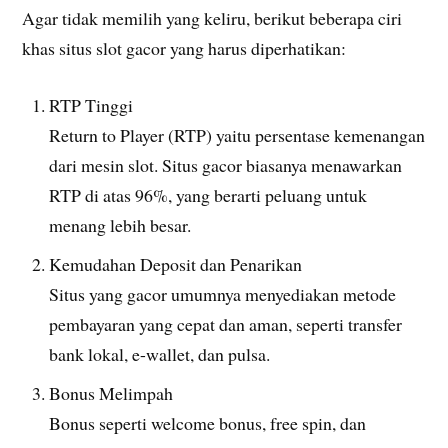
Agar tidak memilih yang keliru, berikut beberapa ciri
khas situs slot gacor yang harus diperhatikan:
RTP Tinggi
Return to Player (RTP) yaitu persentase kemenangan
dari mesin slot. Situs gacor biasanya menawarkan
RTP di atas 96%, yang berarti peluang untuk
menang lebih besar.
Kemudahan Deposit dan Penarikan
Situs yang gacor umumnya menyediakan metode
pembayaran yang cepat dan aman, seperti transfer
bank lokal, e-wallet, dan pulsa.
Bonus Melimpah
Bonus seperti welcome bonus, free spin, dan