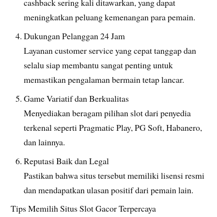
cashback sering kali ditawarkan, yang dapat
meningkatkan peluang kemenangan para pemain.
Dukungan Pelanggan 24 Jam
Layanan customer service yang cepat tanggap dan
selalu siap membantu sangat penting untuk
memastikan pengalaman bermain tetap lancar.
Game Variatif dan Berkualitas
Menyediakan beragam pilihan slot dari penyedia
terkenal seperti Pragmatic Play, PG Soft, Habanero,
dan lainnya.
Reputasi Baik dan Legal
Pastikan bahwa situs tersebut memiliki lisensi resmi
dan mendapatkan ulasan positif dari pemain lain.
Tips Memilih Situs Slot Gacor Terpercaya