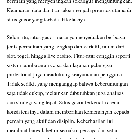
bermain yang menyenangkan sekaligus menguntungkan.
Keamanan data dan transaksi menjadi prioritas utama di
situs gacor yang terbaik di kelasnya.
Selain itu, situs gacor biasanya menyediakan berbagai
jenis permainan yang lengkap dan variatif, mulai dari
slot, togel, hingga live casino. Fitur-fitur canggih seperti
sistem pembayaran cepat dan layanan pelanggan
profesional juga mendukung kenyamanan pengguna.
Tidak sedikit yang menganggap bahwa keberuntungan
saja tidak cukup, melainkan dibutuhkan juga analisis
dan strategi yang tepat. Situs gacor terkenal karena
konsistensinya dalam memberikan kemenangan kepada
pemain yang aktif dan disiplin. Keberhasilan ini
membuat banyak bettor semakin percaya dan setia