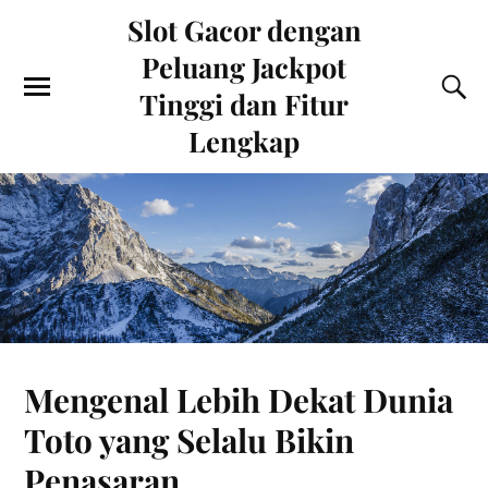
Slot Gacor dengan
Peluang Jackpot
Tinggi dan Fitur
Lengkap
Mengenal Lebih Dekat Dunia
Toto yang Selalu Bikin
Penasaran