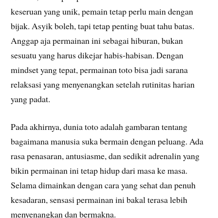
keseruan yang unik, pemain tetap perlu main dengan
bijak. Asyik boleh, tapi tetap penting buat tahu batas.
Anggap aja permainan ini sebagai hiburan, bukan
sesuatu yang harus dikejar habis-habisan. Dengan
mindset yang tepat, permainan toto bisa jadi sarana
relaksasi yang menyenangkan setelah rutinitas harian
yang padat.
Pada akhirnya, dunia toto adalah gambaran tentang
bagaimana manusia suka bermain dengan peluang. Ada
rasa penasaran, antusiasme, dan sedikit adrenalin yang
bikin permainan ini tetap hidup dari masa ke masa.
Selama dimainkan dengan cara yang sehat dan penuh
kesadaran, sensasi permainan ini bakal terasa lebih
menyenangkan dan bermakna.