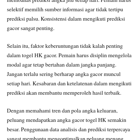
selektif memilih sumber informasi agar tidak tertipu
prediksi palsu. Konsistensi dalam mengikuti prediksi
gacor sangat penting.
Selain itu, faktor keberuntungan tidak kalah penting
dalam togel HK gacor. Pemain harus disiplin mengelola
modal agar tetap bertahan dalam jangka panjang.
Jangan terlalu sering berharap angka gacor muncul
setiap hari. Kesabaran dan ketelatenan dalam mengikuti
prediksi akan membantu memperoleh hasil terbaik.
Dengan memahami tren dan pola angka keluaran,
peluang mendapatkan angka gacor togel HK semakin
besar. Penggunaan data analisis dan prediksi terpercaya
sangat membantu mengoptimalkan peluang menang.