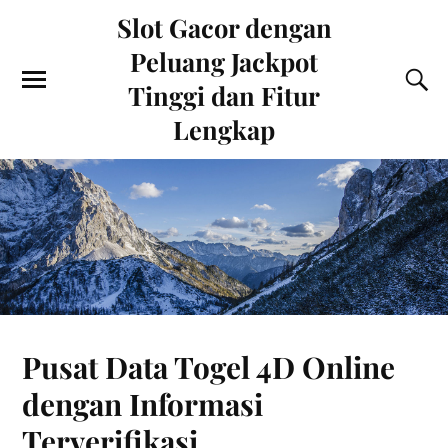
Slot Gacor dengan
Peluang Jackpot
Tinggi dan Fitur
Lengkap
Pusat Data Togel 4D Online
dengan Informasi
Terverifikasi