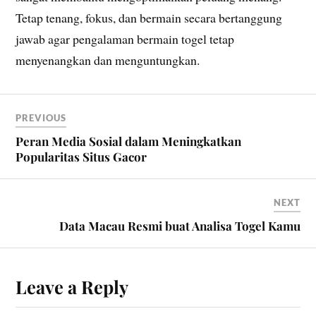
Tetap tenang, fokus, dan bermain secara bertanggung
jawab agar pengalaman bermain togel tetap
menyenangkan dan menguntungkan.
PREVIOUS
Peran Media Sosial dalam Meningkatkan
Popularitas Situs Gacor
NEXT
Data Macau Resmi buat Analisa Togel Kamu
Leave a Reply