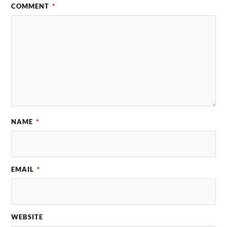
COMMENT
*
NAME
*
EMAIL
*
WEBSITE