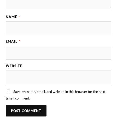
NAME
*
EMAIL
*
WEBSITE
Save my name, email, and website in this browser for the next
time I comment.