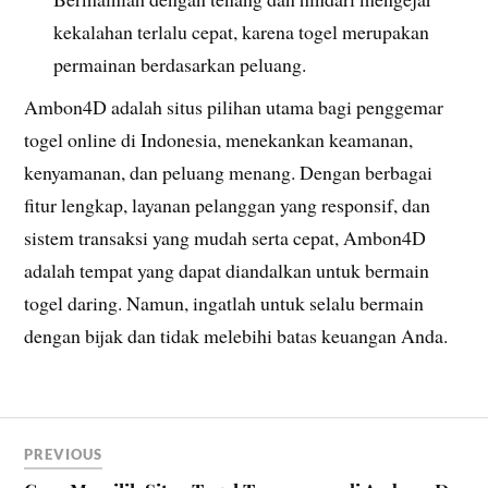
kekalahan terlalu cepat, karena togel merupakan
permainan berdasarkan peluang.
Ambon4D adalah situs pilihan utama bagi penggemar
togel online di Indonesia, menekankan keamanan,
kenyamanan, dan peluang menang. Dengan berbagai
fitur lengkap, layanan pelanggan yang responsif, dan
sistem transaksi yang mudah serta cepat, Ambon4D
adalah tempat yang dapat diandalkan untuk bermain
togel daring. Namun, ingatlah untuk selalu bermain
dengan bijak dan tidak melebihi batas keuangan Anda.
PREVIOUS