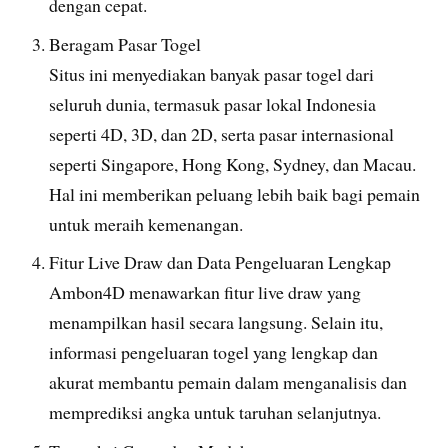
dengan cepat.
Beragam Pasar Togel
Situs ini menyediakan banyak pasar togel dari
seluruh dunia, termasuk pasar lokal Indonesia
seperti 4D, 3D, dan 2D, serta pasar internasional
seperti Singapore, Hong Kong, Sydney, dan Macau.
Hal ini memberikan peluang lebih baik bagi pemain
untuk meraih kemenangan.
Fitur Live Draw dan Data Pengeluaran Lengkap
Ambon4D menawarkan fitur live draw yang
menampilkan hasil secara langsung. Selain itu,
informasi pengeluaran togel yang lengkap dan
akurat membantu pemain dalam menganalisis dan
memprediksi angka untuk taruhan selanjutnya.