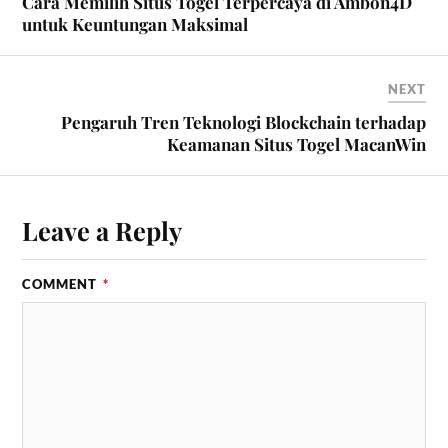
Cara Memilih Situs Togel Terpercaya di Ambon4D
untuk Keuntungan Maksimal
NEXT
Pengaruh Tren Teknologi Blockchain terhadap
Keamanan Situs Togel MacanWin
Leave a Reply
COMMENT
*