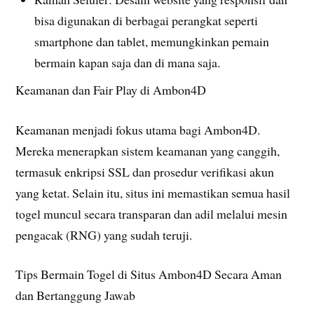
bisa digunakan di berbagai perangkat seperti
smartphone dan tablet, memungkinkan pemain
bermain kapan saja dan di mana saja.
Keamanan dan Fair Play di Ambon4D
Keamanan menjadi fokus utama bagi Ambon4D.
Mereka menerapkan sistem keamanan yang canggih,
termasuk enkripsi SSL dan prosedur verifikasi akun
yang ketat. Selain itu, situs ini memastikan semua hasil
togel muncul secara transparan dan adil melalui mesin
pengacak (RNG) yang sudah teruji.
Tips Bermain Togel di Situs Ambon4D Secara Aman
dan Bertanggung Jawab