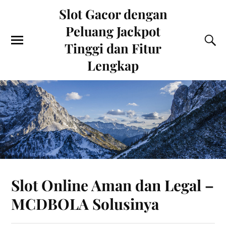
Slot Gacor dengan
Peluang Jackpot
Tinggi dan Fitur
Lengkap
Slot Online Aman dan Legal –
MCDBOLA Solusinya