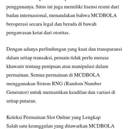
penggunanya. Situs ini juga memiliki lisensi resmi dari
badan internasional, menandakan bahwa MCDBOLA
beroperasi secara legal dan berada di bawah
pengawasan ketat dari otoritas.
Dengan adanya perlindungan yang kuat dan transparansi
dalam setiap transaksi, pemain tidak perlu merasa
khawatir tentang penipuan atau manipulasi dalam
permainan. Semua permainan di MCDBOLA
menggunakan Sistem RNG (Random Number
Generator) untuk memastikan keadilan dan variasi di
setiap putaran.
Koleksi Permainan Slot Online yang Lengkap
Salah satu keunggulan yang ditawarkan MCDBOLA