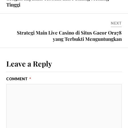
Tinggi
NEXT
Strategi Main Live Casino di Situs Gacor Ora78
yang Terbukti Menguntungkan
Leave a Reply
COMMENT
*