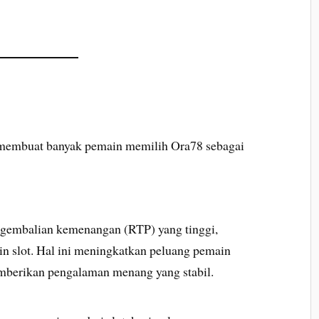
g membuat banyak pemain memilih Ora78 sebagai
ngembalian kemenangan (RTP) yang tinggi,
in slot. Hal ini meningkatkan peluang pemain
mberikan pengalaman menang yang stabil.