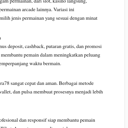
gam permainan, dari slot, kasino langsung,
permainan arcade lainnya. Variasi ini
lih jenis permainan yang sesuai dengan minat
h
us deposit, cashback, putaran gratis, dan promosi
at membantu pemain dalam meningkatkan peluang
mperpanjang waktu bermain.
Ora78 sangat cepat dan aman. Berbagai metode
e-wallet, dan pulsa membuat prosesnya menjadi lebih
fesional dan responsif siap membantu pemain