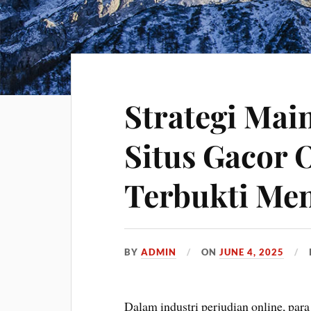
Strategi Main
Situs Gacor 
Terbukti Me
BY
ADMIN
ON
JUNE 4, 2025
Dalam industri perjudian online, pa