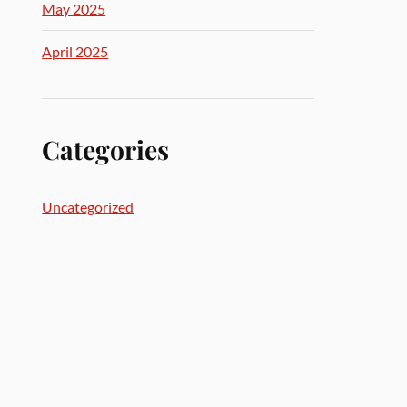
May 2025
April 2025
Categories
Uncategorized