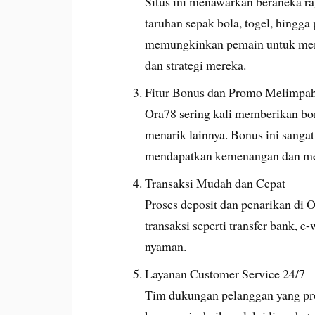
Situs ini menawarkan beraneka ra
taruhan sepak bola, togel, hingga 
memungkinkan pemain untuk memi
dan strategi mereka.
Fitur Bonus dan Promo Melimpa
Ora78 sering kali memberikan bon
menarik lainnya. Bonus ini sang
mendapatkan kemenangan dan me
Transaksi Mudah dan Cepat
Proses deposit dan penarikan di 
transaksi seperti transfer bank, 
nyaman.
Layanan Customer Service 24/7
Tim dukungan pelanggan yang pro