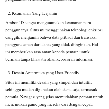
Keamanan Yang Terjamin
Ambon4D sangat mengutamakan keamanan para
penggunanya. Situs ini menggunakan teknologi enkripsi
canggih, menjamin bahwa data pribadi dan transaksi
pengguna aman dari akses yang tidak diinginkan. Hal
ini memberikan rasa aman kepada pemain untuk
bermain tanpa khawatir akan kebocoran informasi.
Desain Antarmuka yang User-Friendly
Situs ini memiliki desain yang simpel dan intuitif,
sehingga mudah digunakan oleh siapa saja, termasuk
pemula. Navigasi yang jelas memudahkan pemain untuk
menemukan game yang mereka cari dengan cepat.