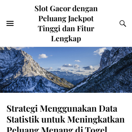
Slot Gacor dengan
Peluang Jackpot
Tinggi dan Fitur
Lengkap
Strategi Menggunakan Data
Statistik untuk Meningkatkan
Peluang Menang di Togel