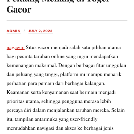
Gacor
ADMIN
JULY 2, 2026
nagawin
Situs gacor menjadi salah satu pilihan utama
bagi pecinta taruhan online yang ingin mendapatkan
kemenangan maksimal. Dengan berbagai fitur unggulan
dan peluang yang tinggi, platform ini mampu menarik
perhatian para pemain dari berbagai kalangan.
Keamanan serta kenyamanan saat bermain menjadi
prioritas utama, sehingga pengguna merasa lebih
percaya diri dalam menjalankan taruhan mereka. Selain
itu, tampilan antarmuka yang user-friendly
memudahkan navigasi dan akses ke berbagai jenis