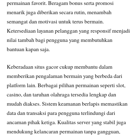
permainan favorit. Beragam bonus serta promosi
menarik juga diberikan secara rutin, menambah
semangat dan motivasi untuk terus bermain.
Ketersediaan layanan pelanggan yang responsif menjadi
nilai tambah bagi pengguna yang membutuhkan
bantuan kapan saja.
Keberadaan situs gacor cukup membantu dalam
memberikan pengalaman bermain yang berbeda dari
platform lain. Berbagai pilihan permainan seperti slot,
casino, dan taruhan olahraga tersedia lengkap dan
mudah diakses. Sistem keamanan berlapis memastikan
data dan transaksi para pengguna terlindungi dari
ancaman pihak ketiga. Kualitas server yang stabil juga
mendukung kelancaran permainan tanpa gangguan,