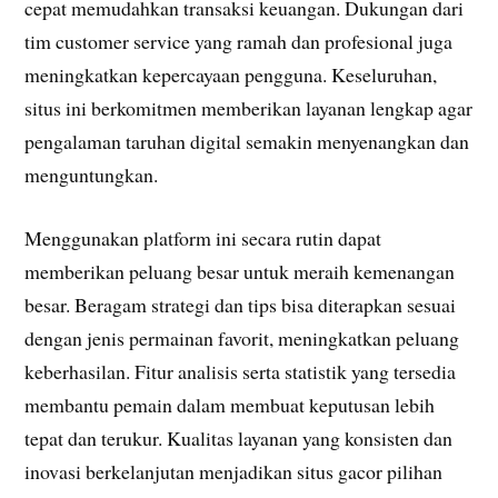
cepat memudahkan transaksi keuangan. Dukungan dari
tim customer service yang ramah dan profesional juga
meningkatkan kepercayaan pengguna. Keseluruhan,
situs ini berkomitmen memberikan layanan lengkap agar
pengalaman taruhan digital semakin menyenangkan dan
menguntungkan.
Menggunakan platform ini secara rutin dapat
memberikan peluang besar untuk meraih kemenangan
besar. Beragam strategi dan tips bisa diterapkan sesuai
dengan jenis permainan favorit, meningkatkan peluang
keberhasilan. Fitur analisis serta statistik yang tersedia
membantu pemain dalam membuat keputusan lebih
tepat dan terukur. Kualitas layanan yang konsisten dan
inovasi berkelanjutan menjadikan situs gacor pilihan