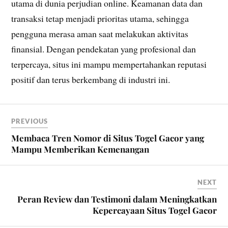
utama di dunia perjudian online. Keamanan data dan
transaksi tetap menjadi prioritas utama, sehingga
pengguna merasa aman saat melakukan aktivitas
finansial. Dengan pendekatan yang profesional dan
terpercaya, situs ini mampu mempertahankan reputasi
positif dan terus berkembang di industri ini.
PREVIOUS
Membaca Tren Nomor di Situs Togel Gacor yang
Mampu Memberikan Kemenangan
NEXT
Peran Review dan Testimoni dalam Meningkatkan
Kepercayaan Situs Togel Gacor