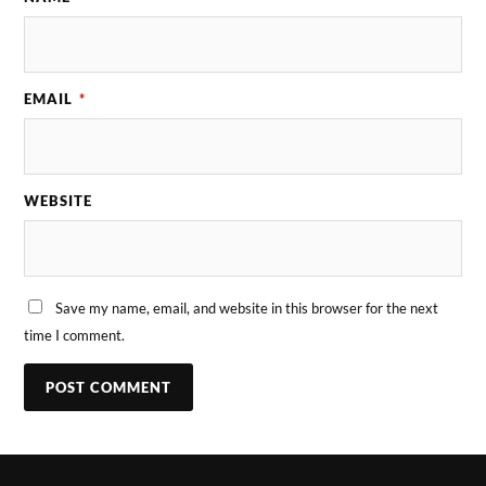
EMAIL
*
WEBSITE
Save my name, email, and website in this browser for the next
time I comment.