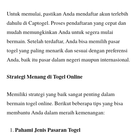
Untuk memulai, pastikan Anda mendaftar akun terlebih
dahulu di Captogel. Proses pendaftaran yang cepat dan
mudah memungkinkan Anda untuk segera mulai
bermain. Setelah terdaftar, Anda bisa memilih pasar
togel yang paling menarik dan sesuai dengan preferensi
Anda, baik itu pasar dalam negeri maupun internasional.
Strategi Menang di Togel Online
Memiliki strategi yang baik sangat penting dalam
bermain togel online. Berikut beberapa tips yang bisa
membantu Anda dalam meraih kemenangan:
Pahami Jenis Pasaran Togel