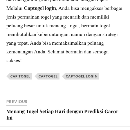
Captogel login
Melalui
, Anda bisa mengakses berbagai
jenis permainan togel yang menarik dan memiliki
peluang besar untuk menang. Ingat, bermain togel
membutuhkan keberuntungan, namun dengan strategi
yang tepat, Anda bisa memaksimalkan peluang
kemenangan Anda. Selamat bermain dan semoga
sukses!
CAP TOGEL
CAPTOGEL
CAPTOGEL LOGIN
PREVIOUS
Menang Togel Setiap Hari dengan Prediksi Gacor
Ini