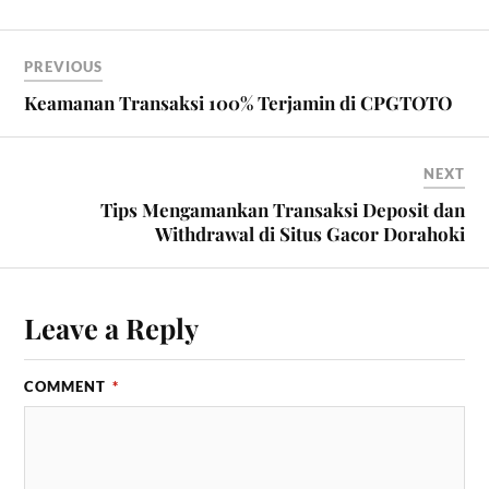
PREVIOUS
Keamanan Transaksi 100% Terjamin di CPGTOTO
NEXT
Tips Mengamankan Transaksi Deposit dan
Withdrawal di Situs Gacor Dorahoki
Leave a Reply
COMMENT
*