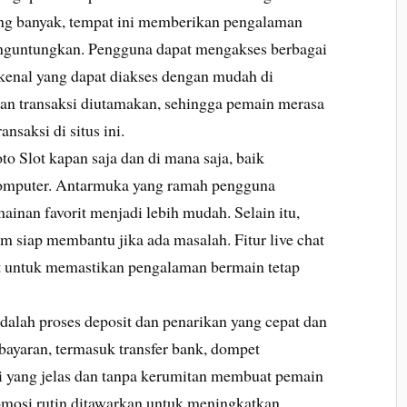
ang banyak, tempat ini memberikan pengalaman
guntungkan. Pengguna dapat mengakses berbagai
erkenal yang dapat diakses dengan mudah di
an transaksi diutamakan, sehingga pemain merasa
nsaksi di situs ini.
o Slot kapan saja dan di mana saja, baik
mputer. Antarmuka yang ramah pengguna
inan favorit menjadi lebih mudah. Selain itu,
am siap membantu jika ada masalah. Fitur live chat
at untuk memastikan pengalaman bermain tetap
adalah proses deposit dan penarikan yang cepat dan
ayaran, termasuk transfer bank, dompet
ksi yang jelas dan tanpa kerumitan membuat pemain
omosi rutin ditawarkan untuk meningkatkan