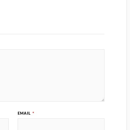
EMAIL
*