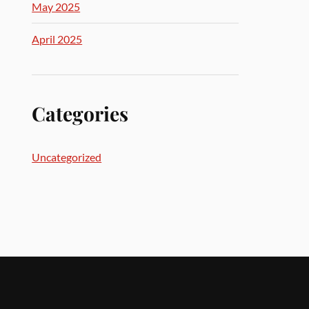
May 2025
April 2025
Categories
Uncategorized