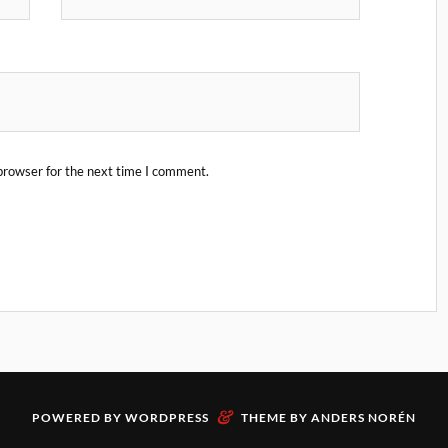
browser for the next time I comment.
&
POWERED BY
WORDPRESS
THEME BY
ANDERS NORÉN