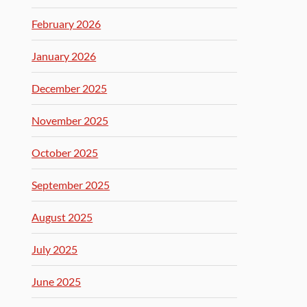
February 2026
January 2026
December 2025
November 2025
October 2025
September 2025
August 2025
July 2025
June 2025