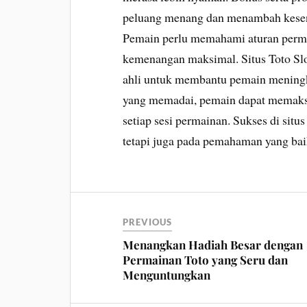
peluang menang dan menambah kesena
Pemain perlu memahami aturan permai
kemenangan maksimal. Situs Toto Slo
ahli untuk membantu pemain mening
yang memadai, pemain dapat memaksi
setiap sesi permainan. Sukses di situ
tetapi juga pada pemahaman yang baik
PREVIOUS
Menangkan Hadiah Besar dengan
Permainan Toto yang Seru dan
Menguntungkan