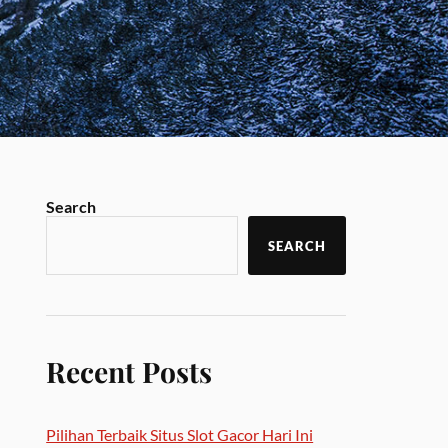
Search
SEARCH
Recent Posts
Pilihan Terbaik Situs Slot Gacor Hari Ini