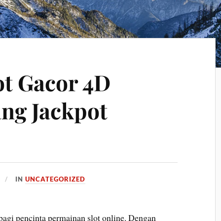
ot Gacor 4D
ng Jackpot
IN
UNCATEGORIZED
bagi pencinta permainan slot online. Dengan