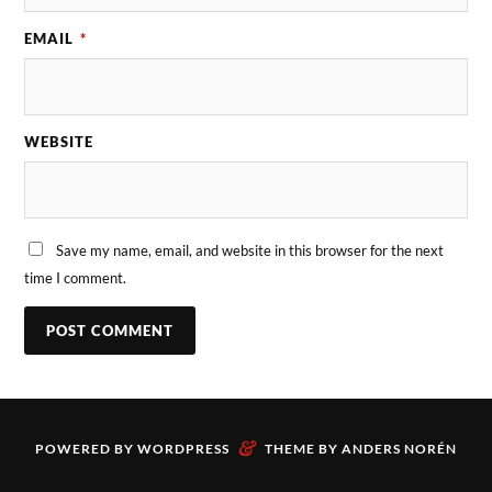
EMAIL
*
WEBSITE
Save my name, email, and website in this browser for the next
time I comment.
&
POWERED BY
WORDPRESS
THEME BY
ANDERS NORÉN