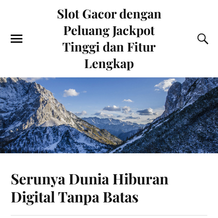
Slot Gacor dengan
Peluang Jackpot
Tinggi dan Fitur
Lengkap
Serunya Dunia Hiburan
Digital Tanpa Batas