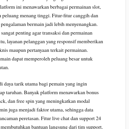
atform ini menawarkan berbagai permainan slot,
 peluang menang tinggi. Fitur-fitur canggih dan
t pengalaman bermain jadi lebih menyenangkan.
a sangat penting agar transaksi dan permainan
n itu, layanan pelanggan yang responsif memberikan
teknis maupun pertanyaan terkait permainan.
emain dapat memperoleh peluang besar untuk
utan.
di daya tarik utama bagi pemain yang ingin
iap taruhan. Banyak platform menawarkan bonus
ack, dan free spin yang meningkatkan modal
min juga menjadi faktor utama, sehingga data
 ancaman peretasan. Fitur live chat dan support 24
 membutuhkan bantuan langsung dari tim support.