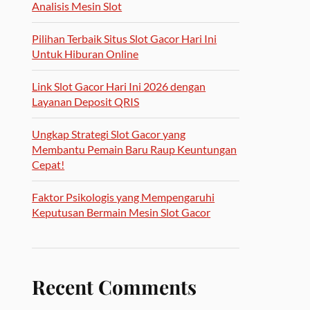
Analisis Mesin Slot
Pilihan Terbaik Situs Slot Gacor Hari Ini
Untuk Hiburan Online
Link Slot Gacor Hari Ini 2026 dengan
Layanan Deposit QRIS
Ungkap Strategi Slot Gacor yang
Membantu Pemain Baru Raup Keuntungan
Cepat!
Faktor Psikologis yang Mempengaruhi
Keputusan Bermain Mesin Slot Gacor
Recent Comments