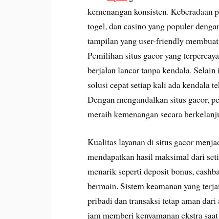
kemenangan konsisten. Keberadaan pl
togel, dan casino yang populer dengan
tampilan yang user-friendly membua
Pemilihan situs gacor yang terpercay
berjalan lancar tanpa kendala. Selai
solusi cepat setiap kali ada kendala 
Dengan mengandalkan situs gacor, p
meraih kemenangan secara berkelanj
Kualitas layanan di situs gacor menja
mendapatkan hasil maksimal dari set
menarik seperti deposit bonus, cashb
bermain. Sistem keamanan yang terja
pribadi dan transaksi tetap aman dari
jam memberi kenyamanan ekstra saat