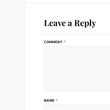
Leave a Reply
COMMENT
*
NAME
*