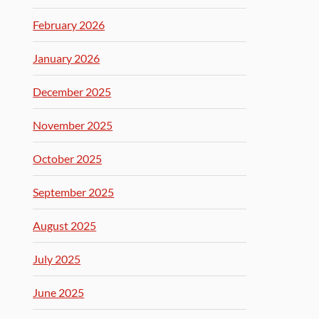
February 2026
January 2026
December 2025
November 2025
October 2025
September 2025
August 2025
July 2025
June 2025