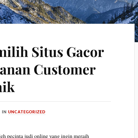
ilih Situs Gacor
yanan Customer
aik
IN
UNCATEGORIZED
eh pecinta judi online yang ingin meraih