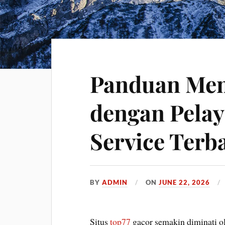
Panduan Mem
dengan Pela
Service Terb
BY
ADMIN
ON
JUNE 22, 2026
Situs
top77
gacor semakin diminati ol