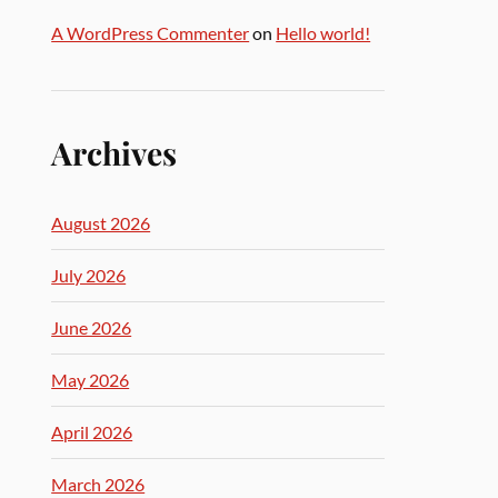
A WordPress Commenter
on
Hello world!
Archives
August 2026
July 2026
June 2026
May 2026
April 2026
March 2026