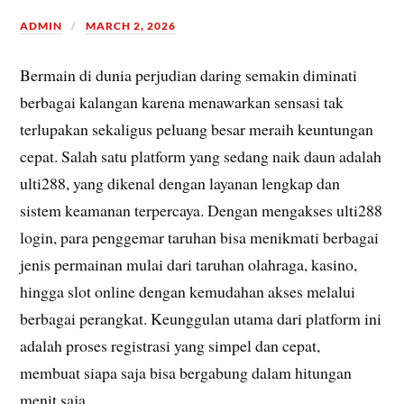
ADMIN
MARCH 2, 2026
Bermain di dunia perjudian daring semakin diminati
berbagai kalangan karena menawarkan sensasi tak
terlupakan sekaligus peluang besar meraih keuntungan
cepat. Salah satu platform yang sedang naik daun adalah
ulti288, yang dikenal dengan layanan lengkap dan
sistem keamanan terpercaya. Dengan mengakses ulti288
login, para penggemar taruhan bisa menikmati berbagai
jenis permainan mulai dari taruhan olahraga, kasino,
hingga slot online dengan kemudahan akses melalui
berbagai perangkat. Keunggulan utama dari platform ini
adalah proses registrasi yang simpel dan cepat,
membuat siapa saja bisa bergabung dalam hitungan
menit saja.