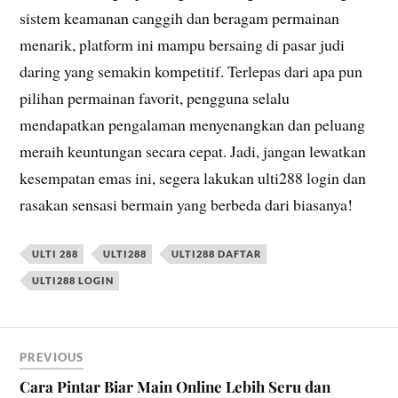
sistem keamanan canggih dan beragam permainan
menarik, platform ini mampu bersaing di pasar judi
daring yang semakin kompetitif. Terlepas dari apa pun
pilihan permainan favorit, pengguna selalu
mendapatkan pengalaman menyenangkan dan peluang
meraih keuntungan secara cepat. Jadi, jangan lewatkan
kesempatan emas ini, segera lakukan ulti288 login dan
rasakan sensasi bermain yang berbeda dari biasanya!
ULTI 288
ULTI288
ULTI288 DAFTAR
ULTI288 LOGIN
PREVIOUS
Cara Pintar Biar Main Online Lebih Seru dan