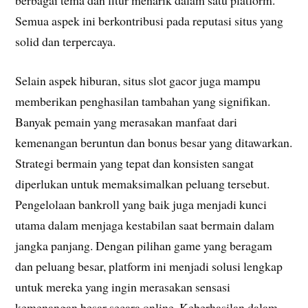
Semua aspek ini berkontribusi pada reputasi situs yang
solid dan terpercaya.
Selain aspek hiburan, situs slot gacor juga mampu
memberikan penghasilan tambahan yang signifikan.
Banyak pemain yang merasakan manfaat dari
kemenangan beruntun dan bonus besar yang ditawarkan.
Strategi bermain yang tepat dan konsisten sangat
diperlukan untuk memaksimalkan peluang tersebut.
Pengelolaan bankroll yang baik juga menjadi kunci
utama dalam menjaga kestabilan saat bermain dalam
jangka panjang. Dengan pilihan game yang beragam
dan peluang besar, platform ini menjadi solusi lengkap
untuk mereka yang ingin merasakan sensasi
kemenangan besar secara online. Keberhasilan dalam