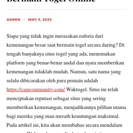
ADMIN
MAY 9, 2025
Siapa yang tidak ingin merasakan euforia dari
kemenangan besar saat bermain togel secara daring? Di
tengah banyaknya situs togel yang ada, menemukan
platform yang benar-benar andal dan nyata memberikan
kemenangan tidaklah mudah. Namun, satu nama yang
selalu dibicarakan oleh para pemain adalah
https://cupcommunity.com/
Waktogel. Situs ini telah
menciptakan reputasi sebagai situs yang sering
memberikan kemenangan, menjadikannya pilihan utama
bagi mereka yang mau meraih keuntungan maksimal.
Pada artikel ini, kita akan membahas secara mendalam