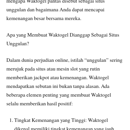
mengapa Waktogel pantas disebut sebagai situs
unggulan dan bagaimana Anda dapat mencapai
kemenangan besar bersama mereka.
Apa yang Membuat Waktogel Dianggap Sebagai Situs
Unggulan?
Dalam dunia perjudian online, istilah “unggulan” sering
merujuk pada situs atau mesin slot yang rutin
memberikan jackpot atau kemenangan. Waktogel
mendapatkan sebutan ini bukan tanpa alasan. Ada
beberapa elemen penting yang membuat Waktogel
selalu memberikan hasil positif:
Tingkat Kemenangan yang Tinggi: Waktogel
dikenal memiliki tingkat kemenangan yang jauh