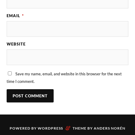
EMAIL
*
WEBSITE
Save my name, email, and website in this browser for the next
time I comment.
&
POWERED BY
WORDPRESS
THEME BY
ANDERS NORÉN