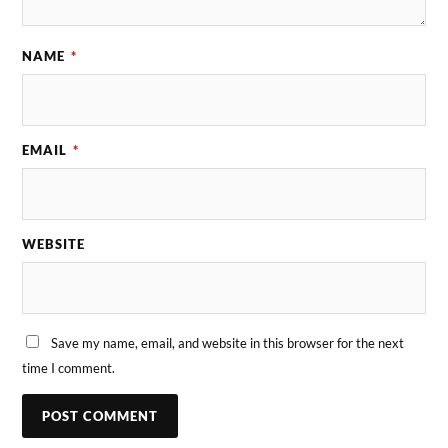
NAME
*
EMAIL
*
WEBSITE
Save my name, email, and website in this browser for the next
time I comment.