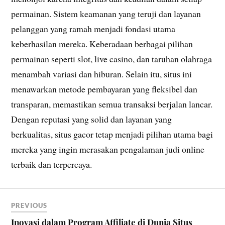
permainan. Sistem keamanan yang teruji dan layanan
pelanggan yang ramah menjadi fondasi utama
keberhasilan mereka. Keberadaan berbagai pilihan
permainan seperti slot, live casino, dan taruhan olahraga
menambah variasi dan hiburan. Selain itu, situs ini
menawarkan metode pembayaran yang fleksibel dan
transparan, memastikan semua transaksi berjalan lancar.
Dengan reputasi yang solid dan layanan yang
berkualitas, situs gacor tetap menjadi pilihan utama bagi
mereka yang ingin merasakan pengalaman judi online
terbaik dan terpercaya.
PREVIOUS
Inovasi dalam Program Affiliate di Dunia Situs