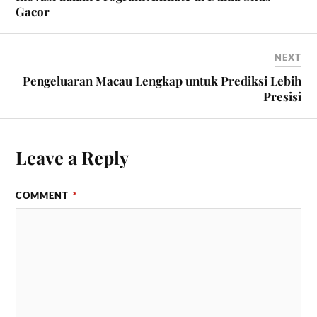
Gacor
NEXT
Pengeluaran Macau Lengkap untuk Prediksi Lebih
Presisi
Leave a Reply
COMMENT
*