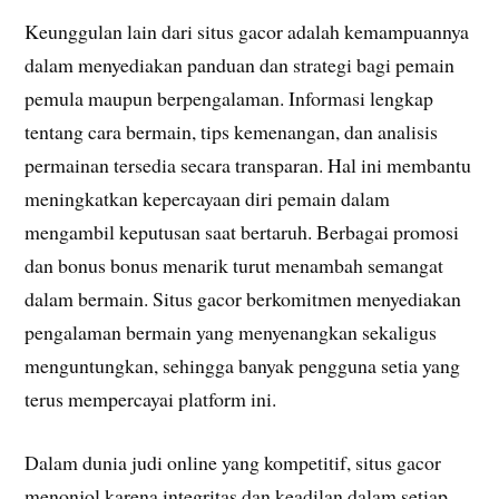
Keunggulan lain dari situs gacor adalah kemampuannya
dalam menyediakan panduan dan strategi bagi pemain
pemula maupun berpengalaman. Informasi lengkap
tentang cara bermain, tips kemenangan, dan analisis
permainan tersedia secara transparan. Hal ini membantu
meningkatkan kepercayaan diri pemain dalam
mengambil keputusan saat bertaruh. Berbagai promosi
dan bonus bonus menarik turut menambah semangat
dalam bermain. Situs gacor berkomitmen menyediakan
pengalaman bermain yang menyenangkan sekaligus
menguntungkan, sehingga banyak pengguna setia yang
terus mempercayai platform ini.
Dalam dunia judi online yang kompetitif, situs gacor
menonjol karena integritas dan keadilan dalam setiap