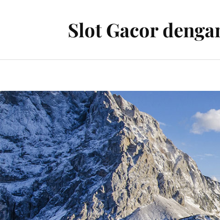
Slot Gacor denga