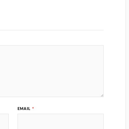
EMAIL
*