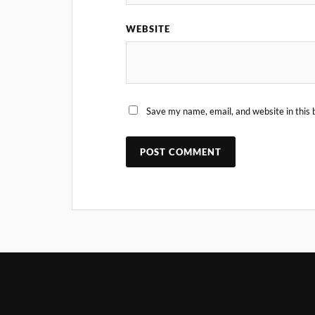
WEBSITE
Save my name, email, and website in this 