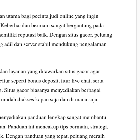
an utama bagi pecinta judi online yang ingin
Keberhasilan bermain sangat bergantung pada
emiliki reputasi baik. Dengan situs gacor, peluang
ng adil dan server stabil mendukung pengalaman
an layanan yang ditawarkan situs gacor agar
r seperti bonus deposit, fitur live chat, serta
g. Situs gacor biasanya menyediakan berbagai
mudah diakses kapan saja dan di mana saja.
g menyediakan panduan lengkap sangat membantu
. Panduan ini mencakup tips bermain, strategi,
k. Dengan panduan yang tepat, peluang meraih