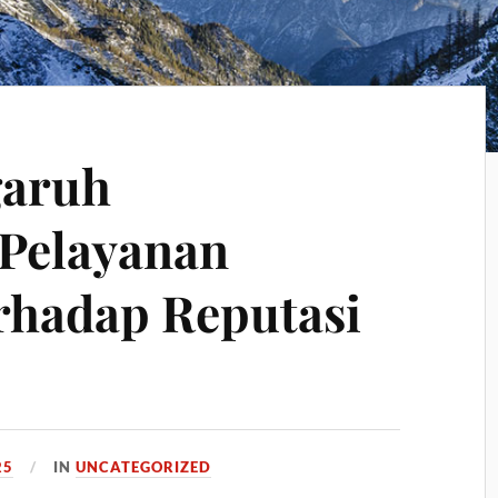
garuh
 Pelayanan
rhadap Reputasi
25
IN
UNCATEGORIZED