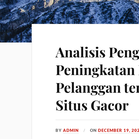
Analisis Pen
Peningkatan
Pelanggan te
Situs Gacor
BY
ADMIN
ON
DECEMBER 19, 20