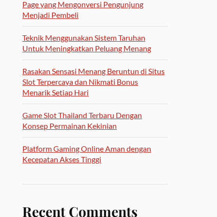
Page yang Mengonversi Pengunjung
Menjadi Pembeli
Teknik Menggunakan Sistem Taruhan
Untuk Meningkatkan Peluang Menang
Rasakan Sensasi Menang Beruntun di Situs
Slot Terpercaya dan Nikmati Bonus
Menarik Setiap Hari
Game Slot Thailand Terbaru Dengan
Konsep Permainan Kekinian
Platform Gaming Online Aman dengan
Kecepatan Akses Tinggi
Recent Comments