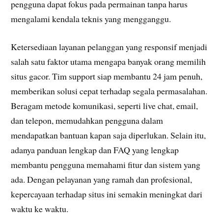
pengguna dapat fokus pada permainan tanpa harus
mengalami kendala teknis yang mengganggu.
Ketersediaan layanan pelanggan yang responsif menjadi
salah satu faktor utama mengapa banyak orang memilih
situs gacor. Tim support siap membantu 24 jam penuh,
memberikan solusi cepat terhadap segala permasalahan.
Beragam metode komunikasi, seperti live chat, email,
dan telepon, memudahkan pengguna dalam
mendapatkan bantuan kapan saja diperlukan. Selain itu,
adanya panduan lengkap dan FAQ yang lengkap
membantu pengguna memahami fitur dan sistem yang
ada. Dengan pelayanan yang ramah dan profesional,
kepercayaan terhadap situs ini semakin meningkat dari
waktu ke waktu.