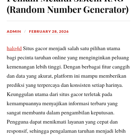
(Random Number Generator)
ADMIN
FEBRUARY 28, 2026
halo4d
Situs gacor menjadi salah satu pilihan utama
bagi pecinta taruhan online yang menginginkan peluang
kemenangan lebih tinggi. Dengan berbagai fitur canggih
dan data yang akurat, platform ini mampu memberikan
prediksi yang terpercaya dan konsisten setiap harinya.
Keunggulan utama dari situs gacor terletak pada
kemampuannya menyajikan informasi terbaru yang
sangat membantu dalam pengambilan keputusan.
Pengguna dapat menikmati layanan yang cepat dan
responsif, sehingga pengalaman taruhan menjadi lebih