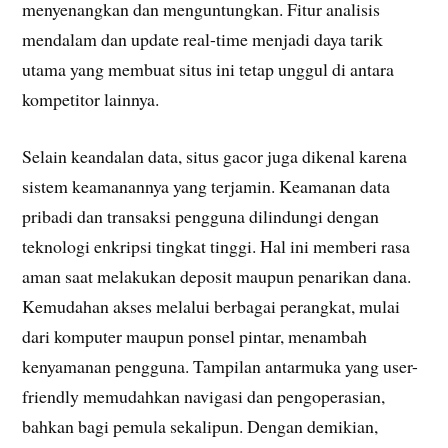
menyenangkan dan menguntungkan. Fitur analisis
mendalam dan update real-time menjadi daya tarik
utama yang membuat situs ini tetap unggul di antara
kompetitor lainnya.
Selain keandalan data, situs gacor juga dikenal karena
sistem keamanannya yang terjamin. Keamanan data
pribadi dan transaksi pengguna dilindungi dengan
teknologi enkripsi tingkat tinggi. Hal ini memberi rasa
aman saat melakukan deposit maupun penarikan dana.
Kemudahan akses melalui berbagai perangkat, mulai
dari komputer maupun ponsel pintar, menambah
kenyamanan pengguna. Tampilan antarmuka yang user-
friendly memudahkan navigasi dan pengoperasian,
bahkan bagi pemula sekalipun. Dengan demikian,