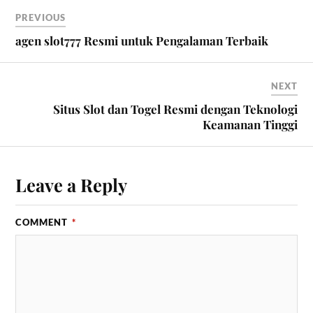
PREVIOUS
agen slot777 Resmi untuk Pengalaman Terbaik
NEXT
Situs Slot dan Togel Resmi dengan Teknologi
Keamanan Tinggi
Leave a Reply
COMMENT
*