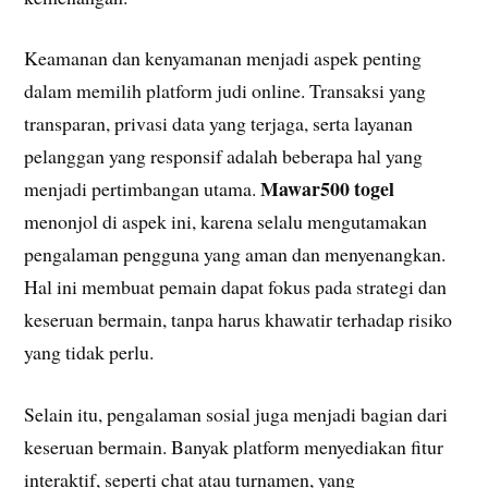
Keamanan dan kenyamanan menjadi aspek penting
dalam memilih platform judi online. Transaksi yang
transparan, privasi data yang terjaga, serta layanan
pelanggan yang responsif adalah beberapa hal yang
Mawar500 togel
menjadi pertimbangan utama.
menonjol di aspek ini, karena selalu mengutamakan
pengalaman pengguna yang aman dan menyenangkan.
Hal ini membuat pemain dapat fokus pada strategi dan
keseruan bermain, tanpa harus khawatir terhadap risiko
yang tidak perlu.
Selain itu, pengalaman sosial juga menjadi bagian dari
keseruan bermain. Banyak platform menyediakan fitur
interaktif, seperti chat atau turnamen, yang