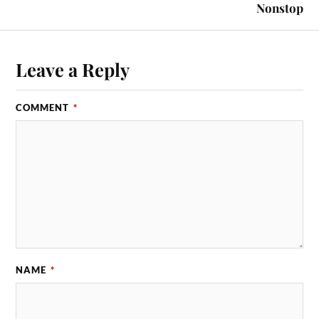
Nonstop
Leave a Reply
COMMENT
*
NAME
*