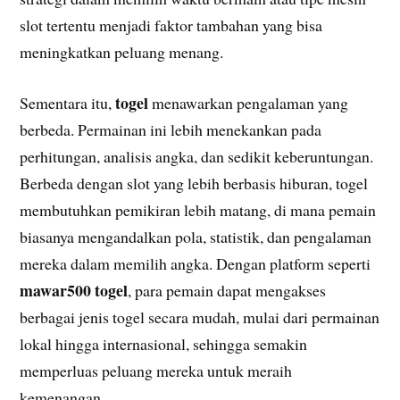
slot tertentu menjadi faktor tambahan yang bisa
meningkatkan peluang menang.
togel
Sementara itu,
menawarkan pengalaman yang
berbeda. Permainan ini lebih menekankan pada
perhitungan, analisis angka, dan sedikit keberuntungan.
Berbeda dengan slot yang lebih berbasis hiburan, togel
membutuhkan pemikiran lebih matang, di mana pemain
biasanya mengandalkan pola, statistik, dan pengalaman
mereka dalam memilih angka. Dengan platform seperti
mawar500 togel
, para pemain dapat mengakses
berbagai jenis togel secara mudah, mulai dari permainan
lokal hingga internasional, sehingga semakin
memperluas peluang mereka untuk meraih
kemenangan.