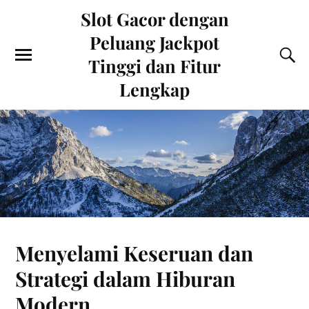
Slot Gacor dengan
Peluang Jackpot
Tinggi dan Fitur
Lengkap
Menyelami Keseruan dan
Strategi dalam Hiburan
Modern