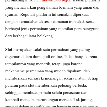
yang menawarkan pengalaman bermain yang aman dan
nyaman. Reputasi platform ini semakin diperkuat
dengan kemudahan akses, keamanan transaksi, serta
berbagai jenis permainan yang memikat para pengguna
dari berbagai latar belakang.
Slot
merupakan salah satu permainan yang paling
digemari dalam dunia judi online. Tidak hanya karena
tampilannya yang menarik, tetapi juga karena
mekanisme permainan yang mudah dipahami dan
memberikan sensasi kemenangan secara instan. Setiap
putaran pada slot memberikan peluang berbeda,
sehingga membuat pemain selalu penasaran dan
kembali mencoba peruntungan mereka. Tak jarang,
strategi dalam memilih waktu bermain atau tipe mesin