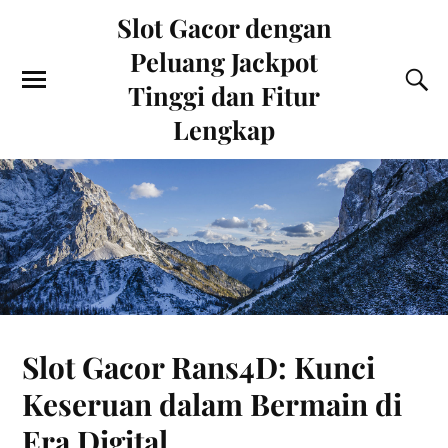
Slot Gacor dengan
Peluang Jackpot
Tinggi dan Fitur
Lengkap
Slot Gacor Rans4D: Kunci
Keseruan dalam Bermain di
Era Digital