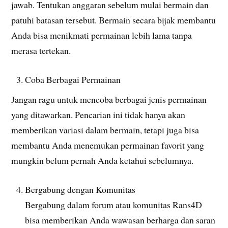
jawab. Tentukan anggaran sebelum mulai bermain dan
patuhi batasan tersebut. Bermain secara bijak membantu
Anda bisa menikmati permainan lebih lama tanpa
merasa tertekan.
Coba Berbagai Permainan
Jangan ragu untuk mencoba berbagai jenis permainan
yang ditawarkan. Pencarian ini tidak hanya akan
memberikan variasi dalam bermain, tetapi juga bisa
membantu Anda menemukan permainan favorit yang
mungkin belum pernah Anda ketahui sebelumnya.
Bergabung dengan Komunitas
Bergabung dalam forum atau komunitas Rans4D
bisa memberikan Anda wawasan berharga dan saran