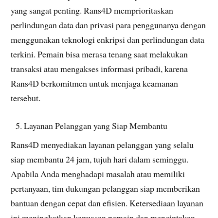
yang sangat penting. Rans4D memprioritaskan
perlindungan data dan privasi para penggunanya dengan
menggunakan teknologi enkripsi dan perlindungan data
terkini. Pemain bisa merasa tenang saat melakukan
transaksi atau mengakses informasi pribadi, karena
Rans4D berkomitmen untuk menjaga keamanan
tersebut.
Layanan Pelanggan yang Siap Membantu
Rans4D menyediakan layanan pelanggan yang selalu
siap membantu 24 jam, tujuh hari dalam seminggu.
Apabila Anda menghadapi masalah atau memiliki
pertanyaan, tim dukungan pelanggan siap memberikan
bantuan dengan cepat dan efisien. Ketersediaan layanan
ini meningkatkan kepuasan pemain dan menciptakan