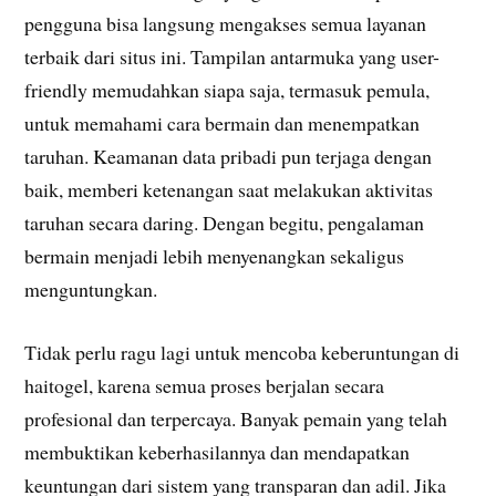
pengguna bisa langsung mengakses semua layanan
terbaik dari situs ini. Tampilan antarmuka yang user-
friendly memudahkan siapa saja, termasuk pemula,
untuk memahami cara bermain dan menempatkan
taruhan. Keamanan data pribadi pun terjaga dengan
baik, memberi ketenangan saat melakukan aktivitas
taruhan secara daring. Dengan begitu, pengalaman
bermain menjadi lebih menyenangkan sekaligus
menguntungkan.
Tidak perlu ragu lagi untuk mencoba keberuntungan di
haitogel, karena semua proses berjalan secara
profesional dan terpercaya. Banyak pemain yang telah
membuktikan keberhasilannya dan mendapatkan
keuntungan dari sistem yang transparan dan adil. Jika