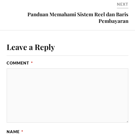
NEXT
Panduan Memahami Sistem Reel dan Baris
Pembayaran
Leave a Reply
COMMENT
*
NAME
*