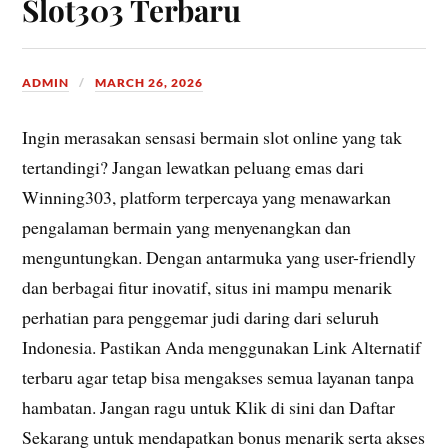
Slot303 Terbaru
ADMIN
MARCH 26, 2026
Ingin merasakan sensasi bermain slot online yang tak
tertandingi? Jangan lewatkan peluang emas dari
Winning303, platform terpercaya yang menawarkan
pengalaman bermain yang menyenangkan dan
menguntungkan. Dengan antarmuka yang user-friendly
dan berbagai fitur inovatif, situs ini mampu menarik
perhatian para penggemar judi daring dari seluruh
Indonesia. Pastikan Anda menggunakan Link Alternatif
terbaru agar tetap bisa mengakses semua layanan tanpa
hambatan. Jangan ragu untuk Klik di sini dan Daftar
Sekarang untuk mendapatkan bonus menarik serta akses