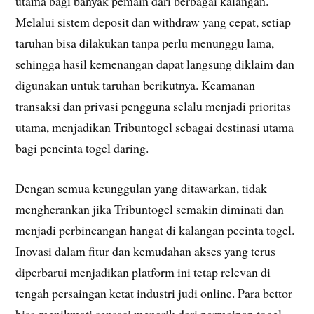
utama bagi banyak pemain dari berbagai kalangan.
Melalui sistem deposit dan withdraw yang cepat, setiap
taruhan bisa dilakukan tanpa perlu menunggu lama,
sehingga hasil kemenangan dapat langsung diklaim dan
digunakan untuk taruhan berikutnya. Keamanan
transaksi dan privasi pengguna selalu menjadi prioritas
utama, menjadikan Tribuntogel sebagai destinasi utama
bagi pencinta togel daring.
Dengan semua keunggulan yang ditawarkan, tidak
mengherankan jika Tribuntogel semakin diminati dan
menjadi perbincangan hangat di kalangan pecinta togel.
Inovasi dalam fitur dan kemudahan akses yang terus
diperbarui menjadikan platform ini tetap relevan di
tengah persaingan ketat industri judi online. Para bettor
bisa menikmati sensasi menarik dari permainan togel