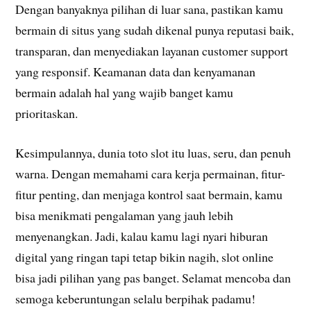
Dengan banyaknya pilihan di luar sana, pastikan kamu
bermain di situs yang sudah dikenal punya reputasi baik,
transparan, dan menyediakan layanan customer support
yang responsif. Keamanan data dan kenyamanan
bermain adalah hal yang wajib banget kamu
prioritaskan.
Kesimpulannya, dunia toto slot itu luas, seru, dan penuh
warna. Dengan memahami cara kerja permainan, fitur-
fitur penting, dan menjaga kontrol saat bermain, kamu
bisa menikmati pengalaman yang jauh lebih
menyenangkan. Jadi, kalau kamu lagi nyari hiburan
digital yang ringan tapi tetap bikin nagih, slot online
bisa jadi pilihan yang pas banget. Selamat mencoba dan
semoga keberuntungan selalu berpihak padamu!