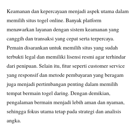
Keamanan dan kepercayaan menjadi aspek utama dalam
memilih situs togel online. Banyak platform
menawarkan layanan dengan sistem keamanan yang
canggih dan transaksi yang cepat serta terpercaya.
Pemain disarankan untuk memilih situs yang sudah
terbukti legal dan memiliki lisensi resmi agar terhindar
dari penipuan. Selain itu, fitur seperti customer service
yang responsif dan metode pembayaran yang beragam
juga menjadi pertimbangan penting dalam memilih
tempat bermain togel daring. Dengan demikian,
pengalaman bermain menjadi lebih aman dan nyaman,
sehingga fokus utama tetap pada strategi dan analisis
angka.