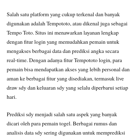
Salah satu platform yang cukup terkenal dan banyak
digunakan adalah Tempototo, atau dikenal juga sebagai
Tempo Toto. Situs ini menawarkan layanan lengkap
dengan fitur login yang memudahkan pemain untuk
mengakses berbagai data dan prediksi angka secara
real-time. Dengan adanya fitur Tempototo login, para
pemain bisa mendapatkan akses yang lebih personal dan
aman ke berbagai fitur yang disediakan, termasuk live
draw sdy dan keluaran sdy yang selalu diperbarui setiap
hari.
Prediksi sdy menjadi salah satu aspek yang banyak
dicari oleh para pemain togel. Berbagai rumus dan
analisis data sdy sering digunakan untuk memprediksi