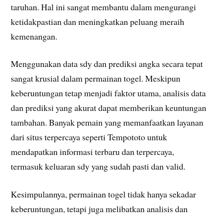
taruhan. Hal ini sangat membantu dalam mengurangi
ketidakpastian dan meningkatkan peluang meraih
kemenangan.
Menggunakan data sdy dan prediksi angka secara tepat
sangat krusial dalam permainan togel. Meskipun
keberuntungan tetap menjadi faktor utama, analisis data
dan prediksi yang akurat dapat memberikan keuntungan
tambahan. Banyak pemain yang memanfaatkan layanan
dari situs terpercaya seperti Tempototo untuk
mendapatkan informasi terbaru dan terpercaya,
termasuk keluaran sdy yang sudah pasti dan valid.
Kesimpulannya, permainan togel tidak hanya sekadar
keberuntungan, tetapi juga melibatkan analisis dan