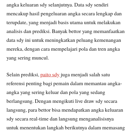
angka keluaran sdy selanjutnya. Data sdy sendiri
mencakup hasil pengeluaran angka secara lengkap dan
terupdate, yang menjadi basis utama untuk melakukan
analisis dan prediksi. Banyak bettor yang memanfaatkan
data sdy ini untuk meningkatkan peluang kemenangan
mereka, dengan cara mempelajari pola dan tren angka
yang sering muncul.
Selain prediksi,
paito sdy
juga menjadi salah satu
referensi penting bagi pemain dalam memantau angka-
angka yang sering keluar dan pola yang sedang
berlangsung. Dengan mengikuti live draw sdy secara
langsung, para bettor bisa mendapatkan angka keluaran
sdy secara real-time dan langsung menganalisisnya
untuk menentukan langkah berikutnya dalam memasang