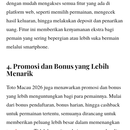
dengan mudah mengakses semua fitur yang ada di
platform web, seperti memilih permainan, mengecek
hasil keluaran, hingga melakukan deposit dan penarikan
uang. Fitur ini memberikan kenyamanan ekstra bagi
pemain yang sering bepergian atau lebih suka bermain
melalui smartphone.
4.
Promosi dan Bonus yang Lebih
Menarik
Toto Macau 2026 juga menawarkan promosi dan bonus
yang lebih menguntungkan bagi para pemainnya. Mulai
dari bonus pendaftaran, bonus harian, hingga cashback
untuk permainan tertentu, semuanya dirancang untuk
memberikan peluang lebih besar dalam memenangkan