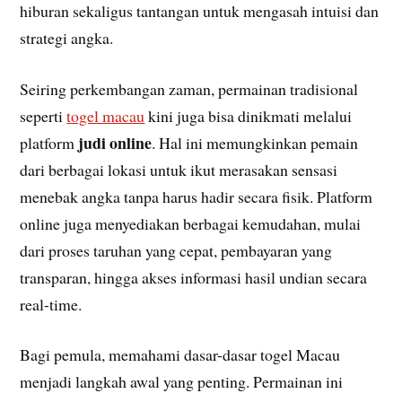
hiburan sekaligus tantangan untuk mengasah intuisi dan
strategi angka.
Seiring perkembangan zaman, permainan tradisional
seperti
togel macau
kini juga bisa dinikmati melalui
judi online
platform
. Hal ini memungkinkan pemain
dari berbagai lokasi untuk ikut merasakan sensasi
menebak angka tanpa harus hadir secara fisik. Platform
online juga menyediakan berbagai kemudahan, mulai
dari proses taruhan yang cepat, pembayaran yang
transparan, hingga akses informasi hasil undian secara
real-time.
Bagi pemula, memahami dasar-dasar togel Macau
menjadi langkah awal yang penting. Permainan ini