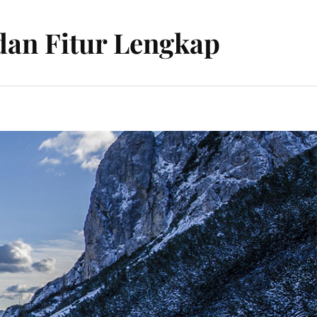
dan Fitur Lengkap