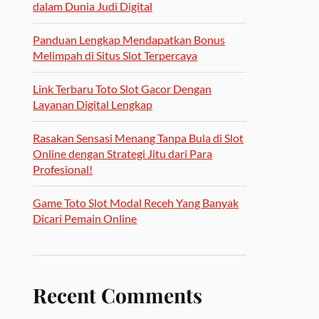
dalam Dunia Judi Digital
Panduan Lengkap Mendapatkan Bonus
Melimpah di Situs Slot Terpercaya
Link Terbaru Toto Slot Gacor Dengan
Layanan Digital Lengkap
Rasakan Sensasi Menang Tanpa Bula di Slot
Online dengan Strategi Jitu dari Para
Profesional!
Game Toto Slot Modal Receh Yang Banyak
Dicari Pemain Online
Recent Comments