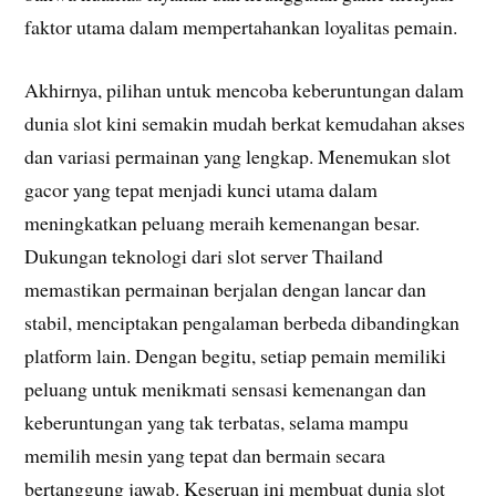
faktor utama dalam mempertahankan loyalitas pemain.
Akhirnya, pilihan untuk mencoba keberuntungan dalam
dunia slot kini semakin mudah berkat kemudahan akses
dan variasi permainan yang lengkap. Menemukan slot
gacor yang tepat menjadi kunci utama dalam
meningkatkan peluang meraih kemenangan besar.
Dukungan teknologi dari slot server Thailand
memastikan permainan berjalan dengan lancar dan
stabil, menciptakan pengalaman berbeda dibandingkan
platform lain. Dengan begitu, setiap pemain memiliki
peluang untuk menikmati sensasi kemenangan dan
keberuntungan yang tak terbatas, selama mampu
memilih mesin yang tepat dan bermain secara
bertanggung jawab. Keseruan ini membuat dunia slot