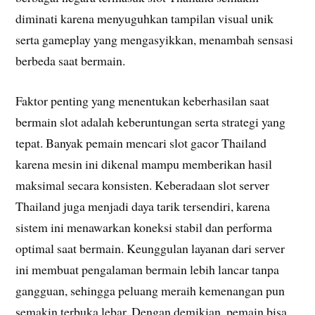
diminati karena menyuguhkan tampilan visual unik
serta gameplay yang mengasyikkan, menambah sensasi
berbeda saat bermain.
Faktor penting yang menentukan keberhasilan saat
bermain slot adalah keberuntungan serta strategi yang
tepat. Banyak pemain mencari slot gacor Thailand
karena mesin ini dikenal mampu memberikan hasil
maksimal secara konsisten. Keberadaan slot server
Thailand juga menjadi daya tarik tersendiri, karena
sistem ini menawarkan koneksi stabil dan performa
optimal saat bermain. Keunggulan layanan dari server
ini membuat pengalaman bermain lebih lancar tanpa
gangguan, sehingga peluang meraih kemenangan pun
semakin terbuka lebar. Dengan demikian, pemain bisa