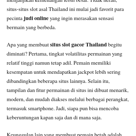
situs-situs slot asal Thailand ini mulai jadi favorit para
judi online
pecinta
yang ingin merasakan sensasi
bermain yang berbeda.
situs slot gacor Thailand
Apa yang membuat
begitu
diminati? Pertama, tingkat volatilitas permainan yang
relatif tinggi namun tetap adil. Pemain memiliki
kesempatan untuk mendapatkan jackpot lebih sering
dibandingkan beberapa situs lainnya. Selain itu,
tampilan dan fitur permainan di situs ini dibuat menarik,
modern, dan mudah diakses melalui berbagai perangkat,
termasuk smartphone. Jadi, siapa pun bisa mencoba
keberuntungan kapan saja dan di mana saja.
Keunggulan lain yang membuat pemain betah adalah