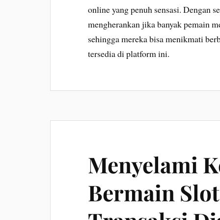
online yang penuh sensasi. Dengan s
mengherankan jika banyak pemain mem
sehingga mereka bisa menikmati ber
tersedia di platform ini.
Menyelami 
Bermain Slot