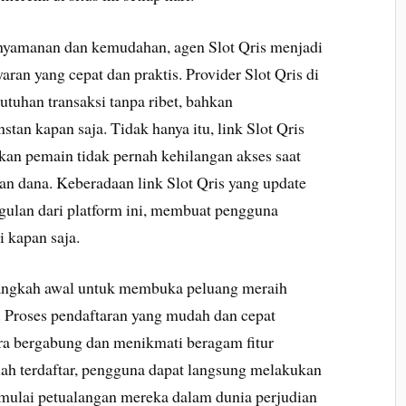
yamanan dan kemudahan, agen Slot Qris menjadi
ran yang cepat dan praktis. Provider Slot Qris di
tuhan transaksi tanpa ribet, bahkan
tan kapan saja. Tidak hanya itu, link Slot Qris
ikan pemain tidak pernah kehilangan akses saat
an dana. Keberadaan link Slot Qris yang update
ggulan dari platform ini, membuat pengguna
 kapan saja.
ngkah awal untuk membuka peluang meraih
. Proses pendaftaran yang mudah dan cepat
ra bergabung dan menikmati beragam fitur
ah terdaftar, pengguna dapat langsung melakukan
emulai petualangan mereka dalam dunia perjudian