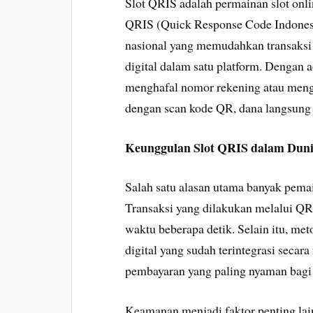
Slot QRIS adalah permainan slot on
QRIS (Quick Response Code Indones
nasional yang memudahkan transaksi
digital dalam satu platform. Dengan ad
menghafal nomor rekening atau mengi
dengan scan kode QR, dana langsung 
Keunggulan Slot QRIS dalam Duni
Salah satu alasan utama banyak pema
Transaksi yang dilakukan melalui QR
waktu beberapa detik. Selain itu, m
digital yang sudah terintegrasi seca
pembayaran yang paling nyaman bagi
Keamanan menjadi faktor penting lain