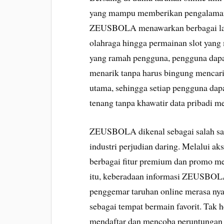
yang mampu memberikan pengalaman b
ZEUSBOLA menawarkan berbagai laya
olahraga hingga permainan slot yan
yang ramah pengguna, pengguna dapa
menarik tanpa harus bingung mencari 
utama, sehingga setiap pengguna dap
tenang tanpa khawatir data pribadi m
ZEUSBOLA dikenal sebagai salah satu
industri perjudian daring. Melalui ak
berbagai fitur premium dan promo men
itu, keberadaan informasi ZEUSBOL
penggemar taruhan online merasa nya
sebagai tempat bermain favorit. Tak 
mendaftar dan mencoba peruntungan me