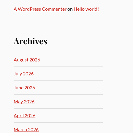
A WordPress Commenter
on
Hello world!
Archives
August 2026
July 2026
June 2026
May 2026
April 2026
March 2026