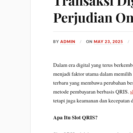
Transaksi Di
Perjudian On
BY
ADMIN
ON
MAY 23, 2025
Dalam era digital yang terus berkem
menjadi faktor utama dalam memilih p
terbaru yang membawa perubahan bes
metode pembayaran berbasis QRIS.
s
tetapi juga keamanan dan kecepatan
Apa Itu Slot QRIS?