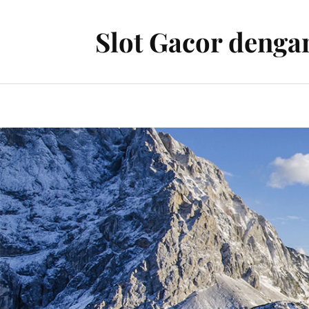
Slot Gacor denga