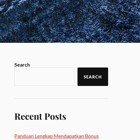
Search
SEARCH
Recent Posts
Panduan Lengkap Mendapatkan Bonus