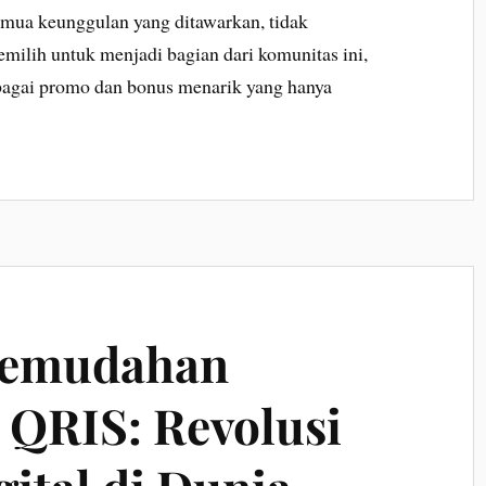
emua keunggulan yang ditawarkan, tidak
ilih untuk menjadi bagian dari komunitas ini,
bagai promo dan bonus menarik yang hanya
Kemudahan
 QRIS: Revolusi