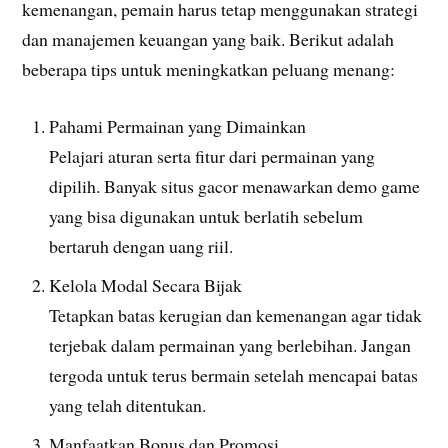
kemenangan, pemain harus tetap menggunakan strategi
dan manajemen keuangan yang baik. Berikut adalah
beberapa tips untuk meningkatkan peluang menang:
Pahami Permainan yang Dimainkan
Pelajari aturan serta fitur dari permainan yang
dipilih. Banyak situs gacor menawarkan demo game
yang bisa digunakan untuk berlatih sebelum
bertaruh dengan uang riil.
Kelola Modal Secara Bijak
Tetapkan batas kerugian dan kemenangan agar tidak
terjebak dalam permainan yang berlebihan. Jangan
tergoda untuk terus bermain setelah mencapai batas
yang telah ditentukan.
Manfaatkan Bonus dan Promosi