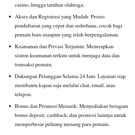
casino, hingga taruhan olahraga.
Akses dan Registrasi yang Mudah: Proses
pendaftaran yang cepat dan sederhana, cocok bagi
pemain baru maupun yang telah berpengalaman.
Keamanan dan Privasi Terjamin: Menerapkan
sistem keamanan terkini untuk menjaga data dan
transaksi pemain.
Dukungan Pelanggan Selama 24 Jam: Layanan siap
membantu kapan saja melalui chat, email, atau
telepon.
Bonus dan Promosi Menarik: Menyediakan beragam
bonus deposit, cashback, dan promosi lainnya untuk
memperbesar peluang menang para pemain.