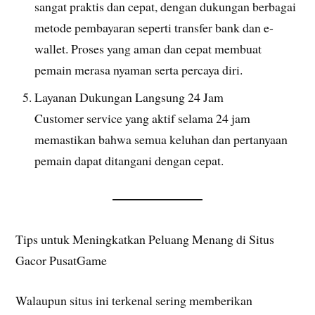
sangat praktis dan cepat, dengan dukungan berbagai
metode pembayaran seperti transfer bank dan e-
wallet. Proses yang aman dan cepat membuat
pemain merasa nyaman serta percaya diri.
Layanan Dukungan Langsung 24 Jam
Customer service yang aktif selama 24 jam
memastikan bahwa semua keluhan dan pertanyaan
pemain dapat ditangani dengan cepat.
Tips untuk Meningkatkan Peluang Menang di Situs
Gacor PusatGame
Walaupun situs ini terkenal sering memberikan