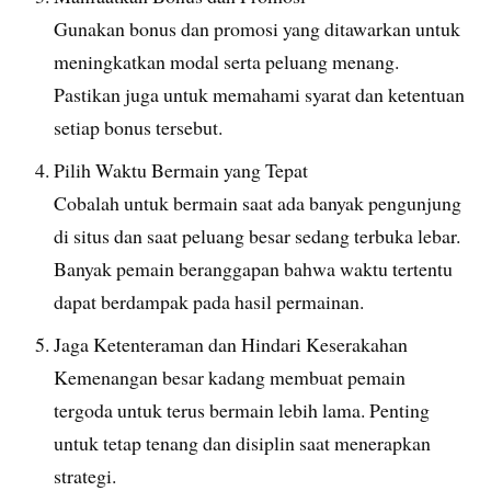
Gunakan bonus dan promosi yang ditawarkan untuk
meningkatkan modal serta peluang menang.
Pastikan juga untuk memahami syarat dan ketentuan
setiap bonus tersebut.
Pilih Waktu Bermain yang Tepat
Cobalah untuk bermain saat ada banyak pengunjung
di situs dan saat peluang besar sedang terbuka lebar.
Banyak pemain beranggapan bahwa waktu tertentu
dapat berdampak pada hasil permainan.
Jaga Ketenteraman dan Hindari Keserakahan
Kemenangan besar kadang membuat pemain
tergoda untuk terus bermain lebih lama. Penting
untuk tetap tenang dan disiplin saat menerapkan
strategi.