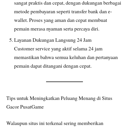
sangat praktis dan cepat, dengan dukungan berbagai
metode pembayaran seperti transfer bank dan e-
wallet. Proses yang aman dan cepat membuat
pemain merasa nyaman serta percaya diri.
Layanan Dukungan Langsung 24 Jam
Customer service yang aktif selama 24 jam
memastikan bahwa semua keluhan dan pertanyaan
pemain dapat ditangani dengan cepat.
Tips untuk Meningkatkan Peluang Menang di Situs
Gacor PusatGame
Walaupun situs ini terkenal sering memberikan