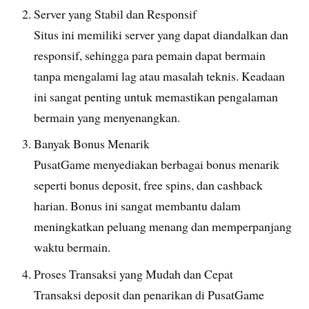
Server yang Stabil dan Responsif
Situs ini memiliki server yang dapat diandalkan dan
responsif, sehingga para pemain dapat bermain
tanpa mengalami lag atau masalah teknis. Keadaan
ini sangat penting untuk memastikan pengalaman
bermain yang menyenangkan.
Banyak Bonus Menarik
PusatGame menyediakan berbagai bonus menarik
seperti bonus deposit, free spins, dan cashback
harian. Bonus ini sangat membantu dalam
meningkatkan peluang menang dan memperpanjang
waktu bermain.
Proses Transaksi yang Mudah dan Cepat
Transaksi deposit dan penarikan di PusatGame