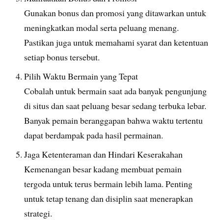
Gunakan bonus dan promosi yang ditawarkan untuk
meningkatkan modal serta peluang menang.
Pastikan juga untuk memahami syarat dan ketentuan
setiap bonus tersebut.
Pilih Waktu Bermain yang Tepat
Cobalah untuk bermain saat ada banyak pengunjung
di situs dan saat peluang besar sedang terbuka lebar.
Banyak pemain beranggapan bahwa waktu tertentu
dapat berdampak pada hasil permainan.
Jaga Ketenteraman dan Hindari Keserakahan
Kemenangan besar kadang membuat pemain
tergoda untuk terus bermain lebih lama. Penting
untuk tetap tenang dan disiplin saat menerapkan
strategi.