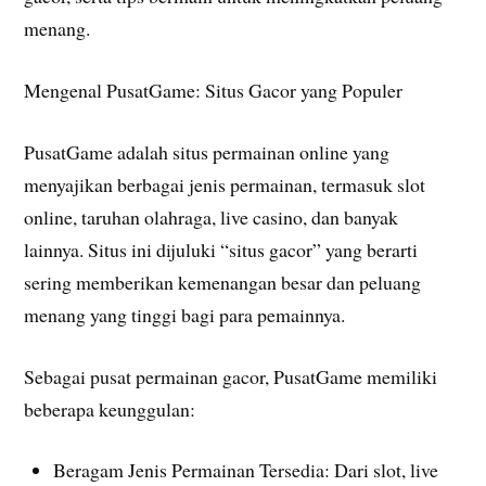
menang.
Mengenal PusatGame: Situs Gacor yang Populer
PusatGame adalah situs permainan online yang
menyajikan berbagai jenis permainan, termasuk slot
online, taruhan olahraga, live casino, dan banyak
lainnya. Situs ini dijuluki “situs gacor” yang berarti
sering memberikan kemenangan besar dan peluang
menang yang tinggi bagi para pemainnya.
Sebagai pusat permainan gacor, PusatGame memiliki
beberapa keunggulan:
Beragam Jenis Permainan Tersedia: Dari slot, live