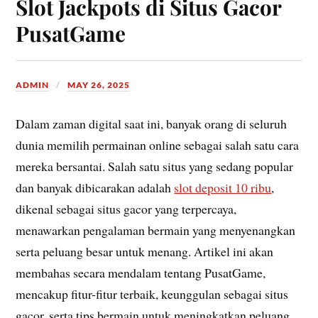
Slot Jackpots di Situs Gacor
PusatGame
ADMIN
MAY 26, 2025
Dalam zaman digital saat ini, banyak orang di seluruh
dunia memilih permainan online sebagai salah satu cara
mereka bersantai. Salah satu situs yang sedang popular
dan banyak dibicarakan adalah
slot deposit 10 ribu
,
dikenal sebagai situs gacor yang terpercaya,
menawarkan pengalaman bermain yang menyenangkan
serta peluang besar untuk menang. Artikel ini akan
membahas secara mendalam tentang PusatGame,
mencakup fitur-fitur terbaik, keunggulan sebagai situs
gacor, serta tips bermain untuk meningkatkan peluang