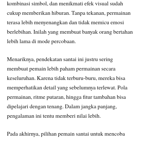
kombinasi simbol, dan menikmati efek visual sudah
cukup memberikan hiburan. Tanpa tekanan, permainan
terasa lebih menyenangkan dan tidak memicu emosi
berlebihan. Inilah yang membuat banyak orang bertahan
lebih lama di mode percobaan.
Menariknya, pendekatan santai ini justru sering
membuat pemain lebih paham permainan secara
keseluruhan. Karena tidak terburu-buru, mereka bisa
memperhatikan detail yang sebelumnya terlewat. Pola
permainan, ritme putaran, hingga fitur tambahan bisa
dipelajari dengan tenang. Dalam jangka panjang,
pengalaman ini tentu memberi nilai lebih.
Pada akhirnya, pilihan pemain santai untuk mencoba