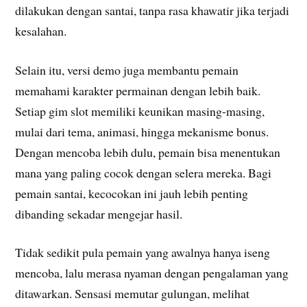
dilakukan dengan santai, tanpa rasa khawatir jika terjadi
kesalahan.
Selain itu, versi demo juga membantu pemain
memahami karakter permainan dengan lebih baik.
Setiap gim slot memiliki keunikan masing-masing,
mulai dari tema, animasi, hingga mekanisme bonus.
Dengan mencoba lebih dulu, pemain bisa menentukan
mana yang paling cocok dengan selera mereka. Bagi
pemain santai, kecocokan ini jauh lebih penting
dibanding sekadar mengejar hasil.
Tidak sedikit pula pemain yang awalnya hanya iseng
mencoba, lalu merasa nyaman dengan pengalaman yang
ditawarkan. Sensasi memutar gulungan, melihat