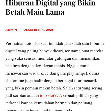
Hiburan Digital yang Bikin
Betah Main Lama
ADMIN
DECEMBER 9, 2025
Permainan toto slot saat ini udah jadi salah satu hiburan
digital yang paling banyak dicari, terutama buat mereka
yang suka sensasi memutar gulungan dan menantikan
hasilnya dengan deg-degan manis. Nggak cuma
menawarkan visual kece dan gameplay simpel, dunia
slot online juga hadir dengan berbagai fitur menarik
yang bikin pemain makin betah. Salah satu yang sering
jadi sorotan adalah
toto slot777
, sebuah pilihan yang
terkenal karena kemudahan bermain dan peluang
menang yang terasa makin menggoda.