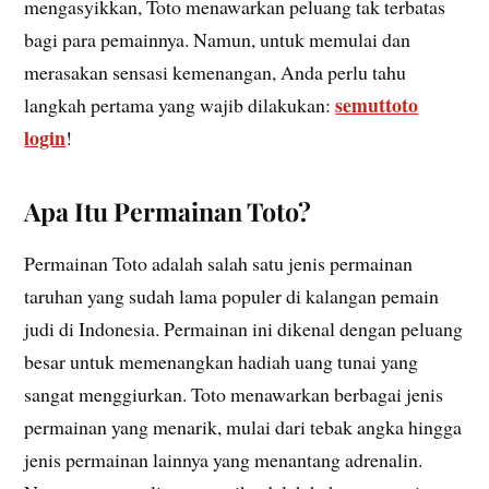
mengasyikkan, Toto menawarkan peluang tak terbatas
bagi para pemainnya. Namun, untuk memulai dan
merasakan sensasi kemenangan, Anda perlu tahu
semuttoto
langkah pertama yang wajib dilakukan:
login
!
Apa Itu Permainan Toto?
Permainan Toto adalah salah satu jenis permainan
taruhan yang sudah lama populer di kalangan pemain
judi di Indonesia. Permainan ini dikenal dengan peluang
besar untuk memenangkan hadiah uang tunai yang
sangat menggiurkan. Toto menawarkan berbagai jenis
permainan yang menarik, mulai dari tebak angka hingga
jenis permainan lainnya yang menantang adrenalin.