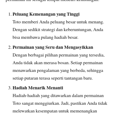
Peluang Kemenangan yang Tinggi
Toto memberi Anda peluang besar untuk menang.
Dengan sedikit strategi dan keberuntungan, Anda
bisa membawa pulang hadiah besar.
Permainan yang Seru dan Mengasyikkan
Dengan berbagai pilihan permainan yang tersedia,
Anda tidak akan merasa bosan. Setiap permainan
menawarkan pengalaman yang berbeda, sehingga
setiap putaran terasa seperti tantangan baru.
Hadiah Menarik Menanti
Hadiah-hadiah yang ditawarkan dalam permainan
Toto sangat menggiurkan. Jadi, pastikan Anda tidak
melewatkan kesempatan untuk memenangkan