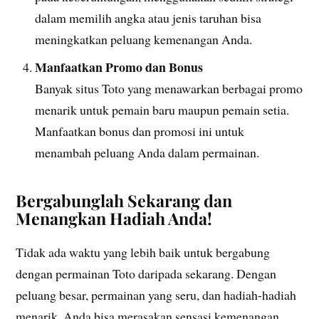
dalam memilih angka atau jenis taruhan bisa
meningkatkan peluang kemenangan Anda.
Manfaatkan Promo dan Bonus
Banyak situs Toto yang menawarkan berbagai promo
menarik untuk pemain baru maupun pemain setia.
Manfaatkan bonus dan promosi ini untuk
menambah peluang Anda dalam permainan.
Bergabunglah Sekarang dan
Menangkan Hadiah Anda!
Tidak ada waktu yang lebih baik untuk bergabung
dengan permainan Toto daripada sekarang. Dengan
peluang besar, permainan yang seru, dan hadiah-hadiah
menarik, Anda bisa merasakan sensasi kemenangan