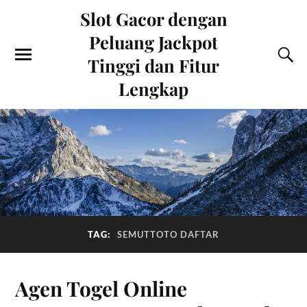
Slot Gacor dengan
Peluang Jackpot
Tinggi dan Fitur
Lengkap
TAG:
SEMUTTOTO DAFTAR
Agen Togel Online