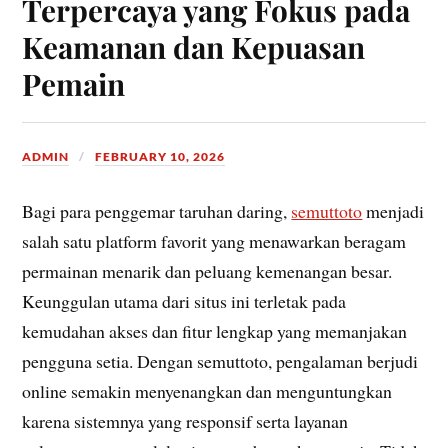
Terpercaya yang Fokus pada
Keamanan dan Kepuasan
Pemain
ADMIN
FEBRUARY 10, 2026
Bagi para penggemar taruhan daring,
semuttoto
menjadi
salah satu platform favorit yang menawarkan beragam
permainan menarik dan peluang kemenangan besar.
Keunggulan utama dari situs ini terletak pada
kemudahan akses dan fitur lengkap yang memanjakan
pengguna setia. Dengan semuttoto, pengalaman berjudi
online semakin menyenangkan dan menguntungkan
karena sistemnya yang responsif serta layanan