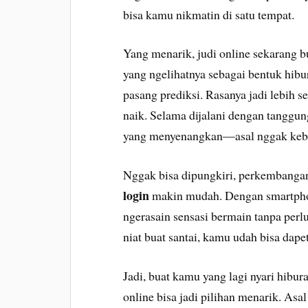
bisa kamu nikmatin di satu tempat.
Yang menarik, judi online sekarang b
yang ngelihatnya sebagai bentuk hibu
pasang prediksi. Rasanya jadi lebih se
naik. Selama dijalani dengan tanggung 
yang menyenangkan—asal nggak keba
Nggak bisa dipungkiri, perkembangan
login
makin mudah. Dengan smartphon
ngerasain sensasi bermain tanpa perl
niat buat santai, kamu udah bisa dap
Jadi, buat kamu yang lagi nyari hibura
online bisa jadi pilihan menarik. Asa