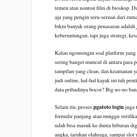
temen atau nonton film di bioskop. 
aja yang pengin seru-seruan dari ruma
bikin banyak orang penasaran adalah
keberuntungan, tapi juga strategi, kes
Kalau ngomongin soal platform yang 
sering banget muncul di antara para p
tampilan yang clean, dan keamanan y
judi online, hal-hal kayak ini tuh pen
data pribadinya bocor? Big no-no ban
pgatoto login
Selain itu, proses
juga t
formulir panjang atau nunggu verifik
udah bisa masuk ke dunia hiburan dig
angka, taruhan olahraga, sampai slo