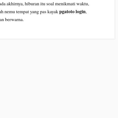
ada akhirnya, hiburan itu soal menikmati waktu,
pgatoto login
dah nemu tempat yang pas kayak
,
dan berwarna.