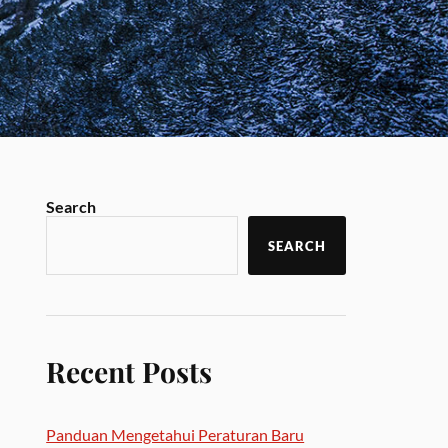
Search
SEARCH
Recent Posts
Panduan Mengetahui Peraturan Baru