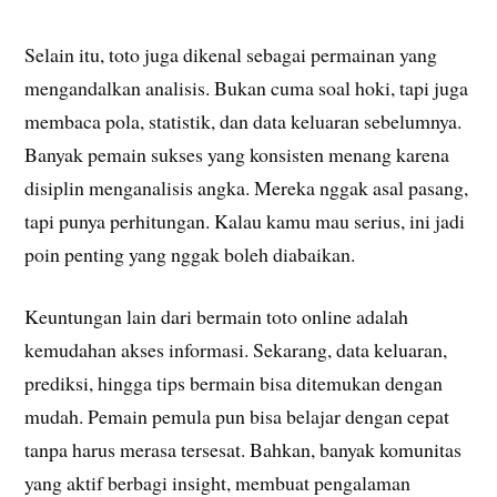
Selain itu, toto juga dikenal sebagai permainan yang
mengandalkan analisis. Bukan cuma soal hoki, tapi juga
membaca pola, statistik, dan data keluaran sebelumnya.
Banyak pemain sukses yang konsisten menang karena
disiplin menganalisis angka. Mereka nggak asal pasang,
tapi punya perhitungan. Kalau kamu mau serius, ini jadi
poin penting yang nggak boleh diabaikan.
Keuntungan lain dari bermain toto online adalah
kemudahan akses informasi. Sekarang, data keluaran,
prediksi, hingga tips bermain bisa ditemukan dengan
mudah. Pemain pemula pun bisa belajar dengan cepat
tanpa harus merasa tersesat. Bahkan, banyak komunitas
yang aktif berbagi insight, membuat pengalaman