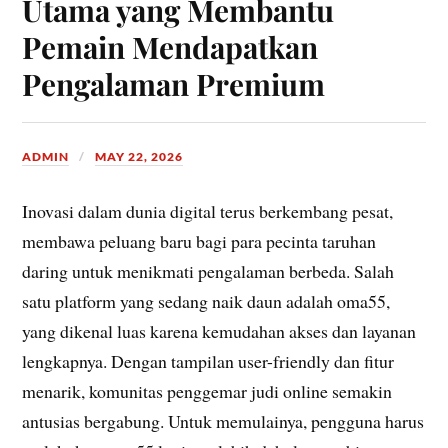
Utama yang Membantu
Pemain Mendapatkan
Pengalaman Premium
ADMIN
MAY 22, 2026
Inovasi dalam dunia digital terus berkembang pesat,
membawa peluang baru bagi para pecinta taruhan
daring untuk menikmati pengalaman berbeda. Salah
satu platform yang sedang naik daun adalah oma55,
yang dikenal luas karena kemudahan akses dan layanan
lengkapnya. Dengan tampilan user-friendly dan fitur
menarik, komunitas penggemar judi online semakin
antusias bergabung. Untuk memulainya, pengguna harus