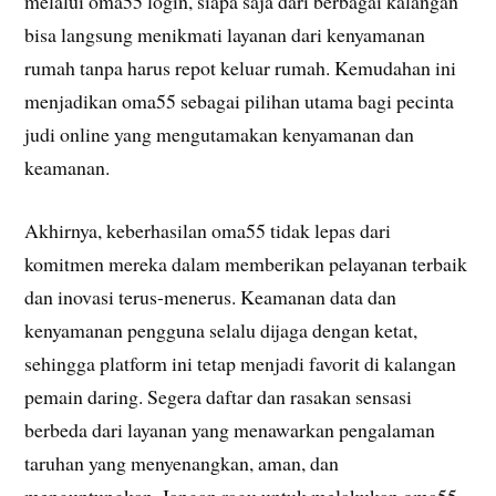
melalui oma55 login, siapa saja dari berbagai kalangan
bisa langsung menikmati layanan dari kenyamanan
rumah tanpa harus repot keluar rumah. Kemudahan ini
menjadikan oma55 sebagai pilihan utama bagi pecinta
judi online yang mengutamakan kenyamanan dan
keamanan.
Akhirnya, keberhasilan oma55 tidak lepas dari
komitmen mereka dalam memberikan pelayanan terbaik
dan inovasi terus-menerus. Keamanan data dan
kenyamanan pengguna selalu dijaga dengan ketat,
sehingga platform ini tetap menjadi favorit di kalangan
pemain daring. Segera daftar dan rasakan sensasi
berbeda dari layanan yang menawarkan pengalaman
taruhan yang menyenangkan, aman, dan
menguntungkan. Jangan ragu untuk melakukan oma55