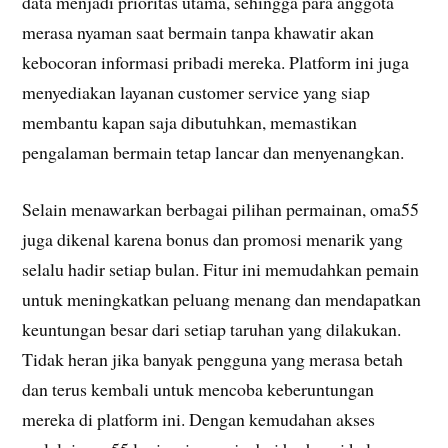
data menjadi prioritas utama, sehingga para anggota
merasa nyaman saat bermain tanpa khawatir akan
kebocoran informasi pribadi mereka. Platform ini juga
menyediakan layanan customer service yang siap
membantu kapan saja dibutuhkan, memastikan
pengalaman bermain tetap lancar dan menyenangkan.
Selain menawarkan berbagai pilihan permainan, oma55
juga dikenal karena bonus dan promosi menarik yang
selalu hadir setiap bulan. Fitur ini memudahkan pemain
untuk meningkatkan peluang menang dan mendapatkan
keuntungan besar dari setiap taruhan yang dilakukan.
Tidak heran jika banyak pengguna yang merasa betah
dan terus kembali untuk mencoba keberuntungan
mereka di platform ini. Dengan kemudahan akses