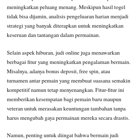
meningkatkan peluang menang. Meskipun hasil togel
tidak bisa dijamin, analisis pengeluaran harian menjadi
strategi yang banyak diterapkan untuk meningkatkan
keseruan dan tantangan dalam permainan.
Selain aspek hiburan, judi online juga menawarkan
berbagai fitur yang meningkatkan pengalaman bermain.
Misalnya, adanya bonus deposit, free spin, atau
turnamen antar pemain yang membuat suasana semakin
kompetitif namun tetap menyenangkan. Fitur-fitur ini
memberikan kesempatan bagi pemain baru maupun
veteran untuk merasakan keuntungan tambahan tanpa
harus mengubah gaya permainan mereka secara drastis.
Namun, penting untuk diingat bahwa bermain judi