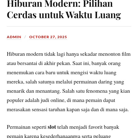
Hiburan Modern: Pilihan
Cerdas untuk Waktu Luang
ADMIN
OCTOBER 27, 2025
Hiburan modern tidak lagi hanya sekadar menonton film
atau bersantai di akhir pekan. Saat ini, banyak orang
menemukan cara baru untuk mengisi waktu luang
mereka, salah satunya melalui permainan daring yang
menarik dan menantang. Salah satu fenomena yang kian
populer adalah judi online, di mana pemain dapat
merasakan sensasi taruhan kapan saja dan di mana saja.
slot
Permainan seperti
telah menjadi favorit banyak
pemain karena kesederhanaannya serta peluang