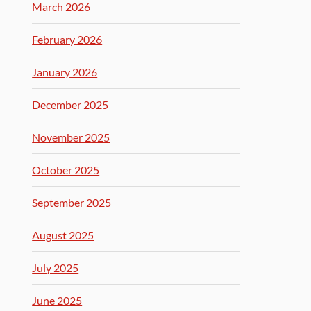
March 2026
February 2026
January 2026
December 2025
November 2025
October 2025
September 2025
August 2025
July 2025
June 2025