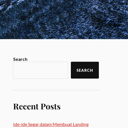
Search
SEARCH
Recent Posts
Ide-ide Segar dalam Membuat Landing