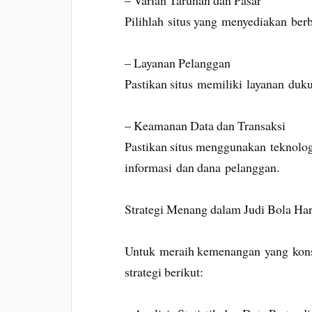
– Varian Taruhan dan Pasar
Pilihlah situs yang menyediakan berb
– Layanan Pelanggan
Pastikan situs memiliki layanan duk
– Keamanan Data dan Transaksi
Pastikan situs menggunakan teknolo
informasi dan dana pelanggan.
Strategi Menang dalam Judi Bola Har
Untuk meraih kemenangan yang kons
strategi berikut: