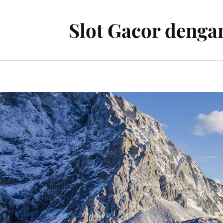
Slot Gacor denga