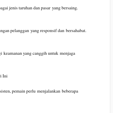
agai jenis taruhan dan pasar yang bersaing.
ungan pelanggan yang responsif dan bersahabat.
gi keamanan yang canggih untuk menjaga
i Ini
isten, pemain perlu menjalankan beberapa