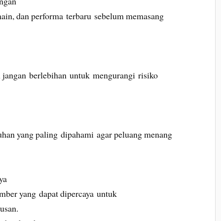
ingan
emain, dan performa terbaru sebelum memasang
 jangan berlebihan untuk mengurangi risiko
aruhan yang paling dipahami agar peluang menang
ya
umber yang dapat dipercaya untuk
usan.