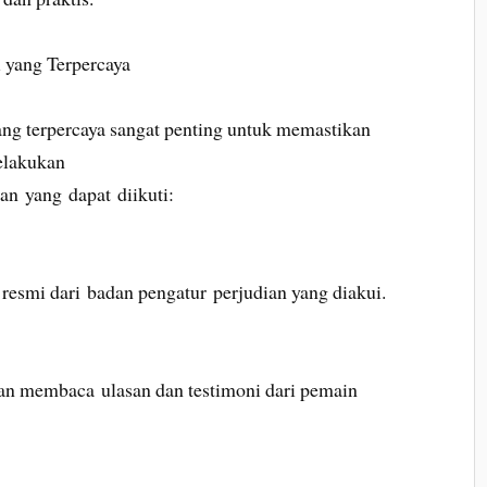
i yang Terpercaya
ang terpercaya sangat penting untuk memastikan
elakukan
an yang dapat diikuti:
 resmi dari badan pengatur perjudian yang diakui.
ngan membaca ulasan dan testimoni dari pemain