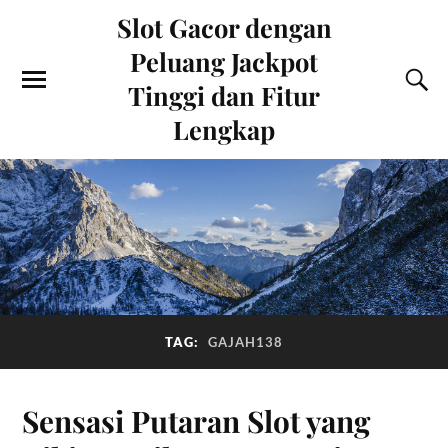
Slot Gacor dengan
Peluang Jackpot
Tinggi dan Fitur
Lengkap
TAG:
GAJAH138
Sensasi Putaran Slot yang